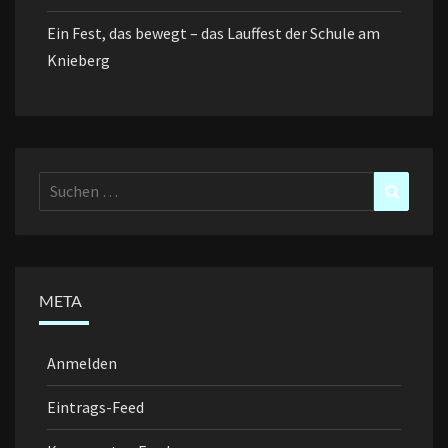
Ein Fest, das bewegt – das Lauffest der Schule am
Knieberg
Suchen
Suchen
nach:
META
Anmelden
Eintrags-Feed