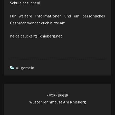
Schule besuchen!
Für weitere Informationen und ein persönliches
Gespräch wendet euch bitte an:
heide.peuckert@knieberg.net
Allgemein
Beitragsnavigation
VORHERIGER
Wüstenrennmäuse Am Knieberg