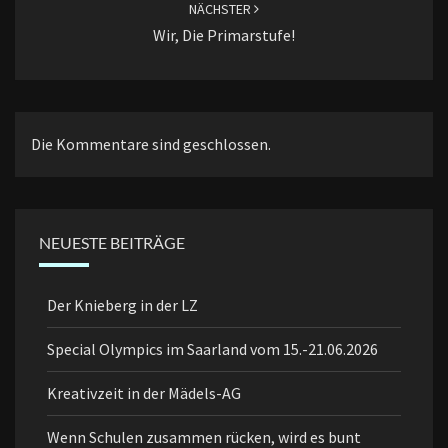
NÄCHSTER
Wir, Die Primarstufe!
Die Kommentare sind geschlossen.
NEUESTE BEITRÄGE
Der Knieberg in der LZ
Special Olympics im Saarland vom 15.-21.06.2026
Kreativzeit in der Mädels-AG
Wenn Schulen zusammen rücken, wird es bunt