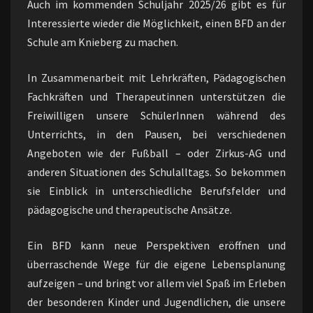
Auch im kommenden Schuljahr 2025/26 gibt es für
Interessierte wieder die Möglichkeit, einen BFD an der
Schule am Knieberg zu machen.
In Zusammenarbeit mit Lehrkräften, Pädagogischen
Fachkräften und Therapeutinnen unterstützen die
Freiwilligen unsere SchülerInnen während des
Unterrichts, in den Pausen, bei verschiedenen
Angeboten wie der Fußball – oder Zirkus-AG und
anderen Situationen des Schulalltags. So bekommen
sie Einblick in unterschiedliche Berufsfelder und
pädagogische und therapeutische Ansätze.
Ein BFD kann neue Perspektiven eröffnen und
überraschende Wege für die eigene Lebensplanung
aufzeigen – und bringt vor allem viel Spaß im Erleben
der besonderen Kinder und Jugendlichen, die unsere