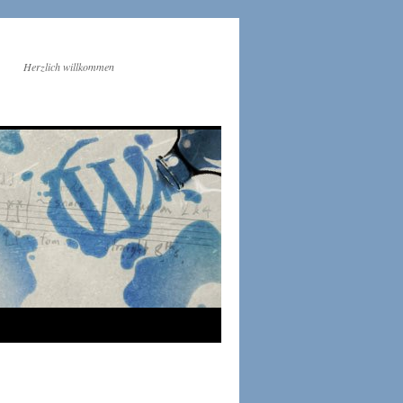
Herzlich willkommen