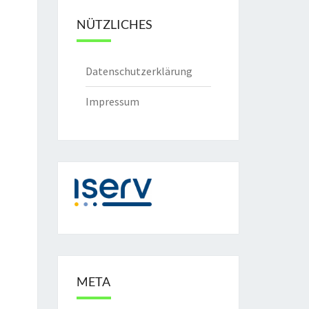
NÜTZLICHES
Datenschutzerklärung
Impressum
META