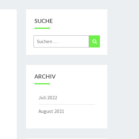
SUCHE
Suchen
Suchen
nach:
ARCHIV
Juli 2022
August 2021