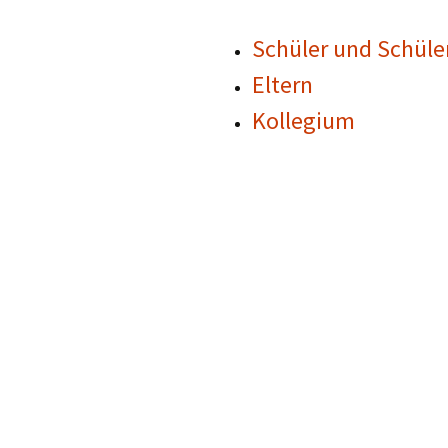
Förderverein
Schüler und Schüle
Eltern
Kollegium