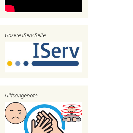
Unsere IServ Seite
Hilfsangebote