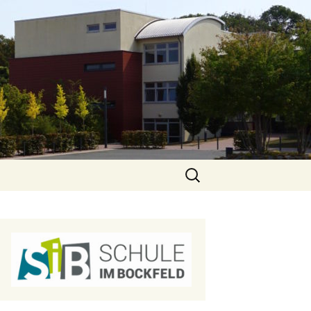
Suchen
nach: