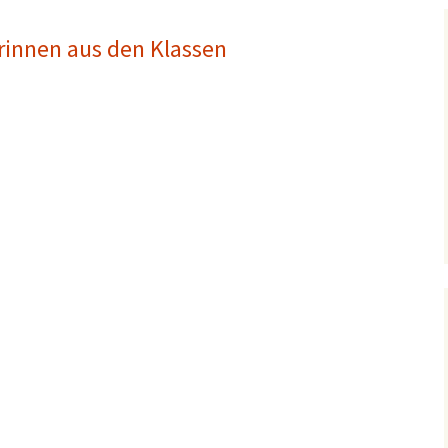
rinnen aus den Klassen