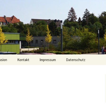
 Bockfeld
usion
Kontakt
Impressum
Datenschutz