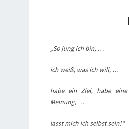
„So jung ich bin, …
ich weiß, was ich will, …
habe ein Ziel, habe eine
Meinung, …
lasst mich ich selbst sein!“