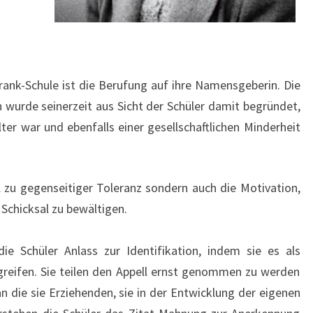
rank-Schule ist die Berufung auf ihre Namensgeberin. Die
wurde seinerzeit aus Sicht der Schüler damit begründet,
ter war und ebenfalls einer gesellschaftlichen Minderheit
l zu gegenseitiger Toleranz sondern auch die Motivation,
Schicksal zu bewältigen.
die Schüler Anlass zur Identifikation, indem sie es als
greifen. Sie teilen den Appell ernst genommen zu werden
n die sie Erziehenden, sie in der Entwicklung der eigenen