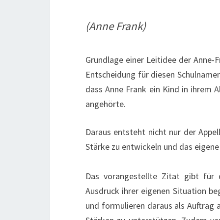
(Anne Frank)
Grundlage einer Leitidee der Anne-F
Entscheidung für diesen Schulnamen 
dass Anne Frank ein Kind in ihrem Al
angehörte.
Daraus entsteht nicht nur der Appel
Stärke zu entwickeln und das eigene 
Das vorangestellte Zitat gibt für 
Ausdruck ihrer eigenen Situation be
und formulieren daraus als Auftrag a