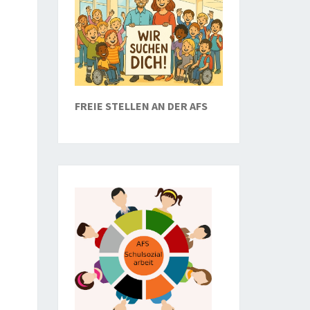
FREIE STELLEN AN DER AFS