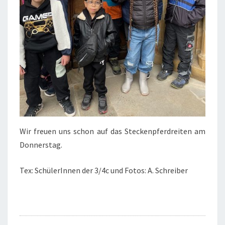
Wir freuen uns schon auf das Steckenpferdreiten am
Donnerstag.
Tex: SchülerInnen der 3/4c und Fotos: A. Schreiber