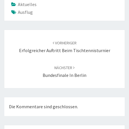
Aktuelles
Ausflug
Beitragsnavigation
VORHERIGER
Erfolgreicher Auftritt Beim Tischtennisturnier
NÄCHSTER
Bundesfinale In Berlin
Die Kommentare sind geschlossen.