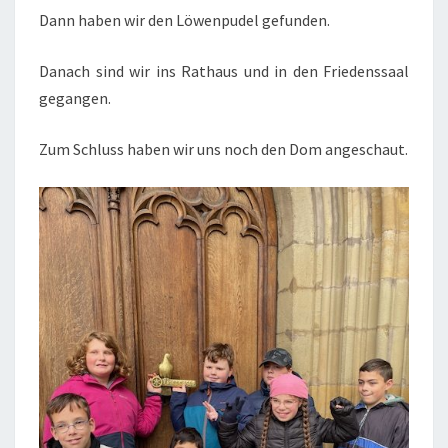
Dann haben wir den Löwenpudel gefunden.
Danach sind wir ins Rathaus und in den Friedenssaal
gegangen.
Zum Schluss haben wir uns noch den Dom angeschaut.