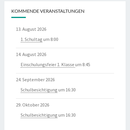
KOMMENDE VERANSTALTUNGEN
13. August 2026
1. Schultag
um 8:00
14. August 2026
Einschulungsfeier 1. Klasse
um 8:45
24. September 2026
Schulbesichtigung
um 16:30
29. Oktober 2026
Schulbesichtigung
um 16:30