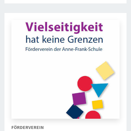
FÖRDERVEREIN