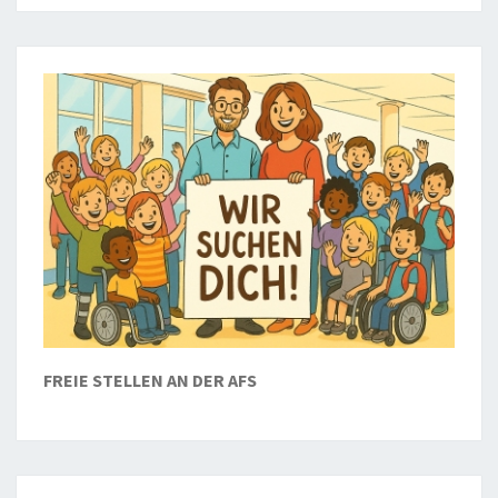
FREIE STELLEN AN DER AFS