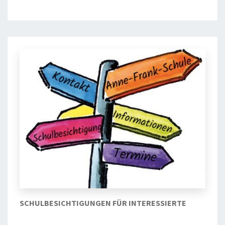
SCHULBESICHTIGUNGEN FÜR INTERESSIERTE