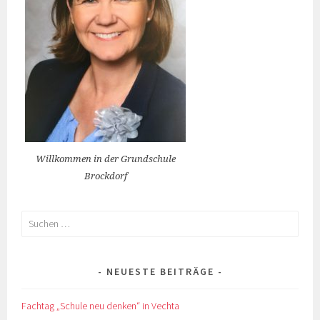
Willkommen in der Grundschule
Brockdorf
Suchen
nach:
NEUESTE BEITRÄGE
Fachtag „Schule neu denken“ in Vechta