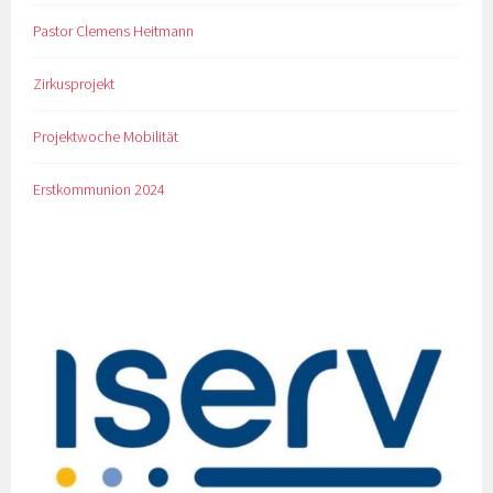
Pastor Clemens Heitmann
Zirkusprojekt
Projektwoche Mobilität
Erstkommunion 2024