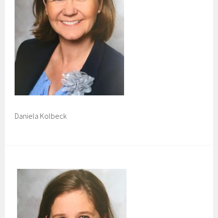
Daniela Kolbeck