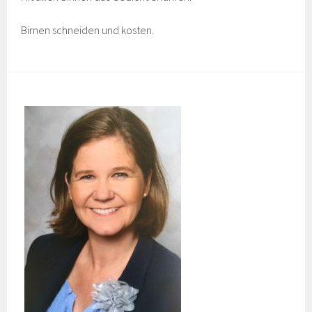
Birnen schneiden und kosten.