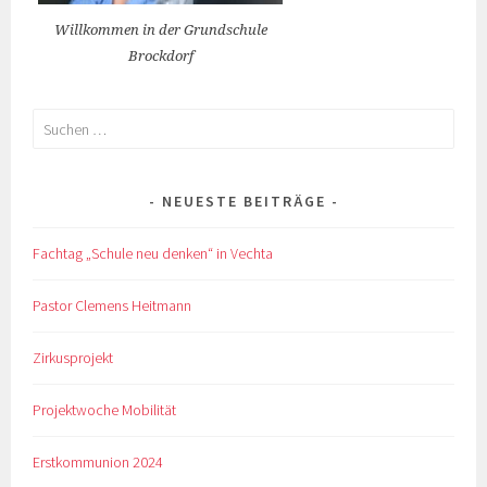
Willkommen in der Grundschule
Brockdorf
Suchen
nach:
NEUESTE BEITRÄGE
Fachtag „Schule neu denken“ in Vechta
Pastor Clemens Heitmann
Zirkusprojekt
Projektwoche Mobilität
Erstkommunion 2024