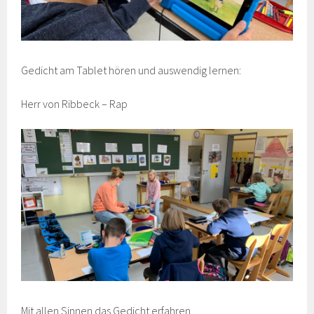
Gedicht am Tablet hören und auswendig lernen:
Herr von Ribbeck – Rap
Mit allen Sinnen das Gedicht erfahren.