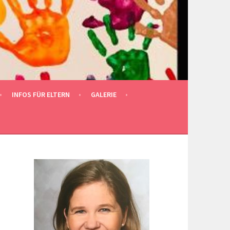
INFOS FÜR ELTERN
GALERIE