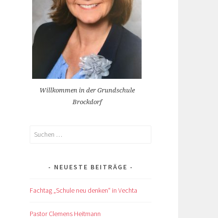
Willkommen in der Grundschule
Brockdorf
Suchen
nach:
NEUESTE BEITRÄGE
Fachtag „Schule neu denken“ in Vechta
Pastor Clemens Heitmann