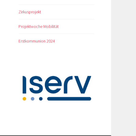
Zirkusprojekt
Projektwoche Mobilität
Erstkommunion 2024