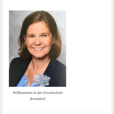
Willkommen in der Grundschule
Brockdorf
Suchen