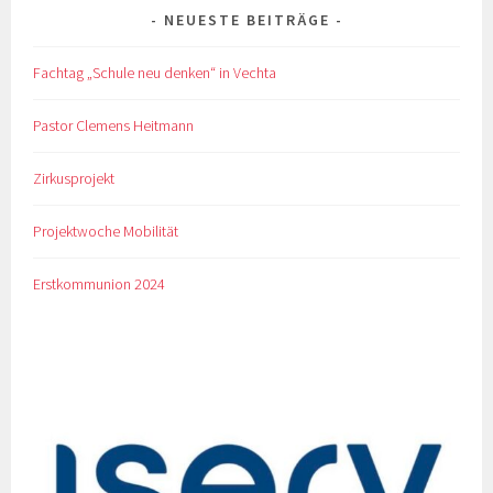
NEUESTE BEITRÄGE
Fachtag „Schule neu denken“ in Vechta
Pastor Clemens Heitmann
Zirkusprojekt
Projektwoche Mobilität
Erstkommunion 2024