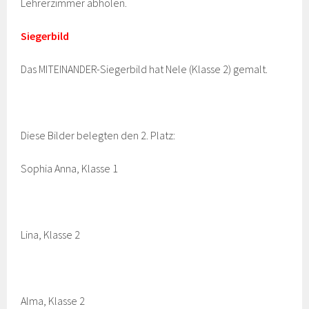
Lehrerzimmer abholen.
Siegerbild
Das MITEINANDER-Siegerbild hat Nele (Klasse 2) gemalt.
Diese Bilder belegten den 2. Platz:
Sophia Anna, Klasse 1
Lina, Klasse 2
Alma, Klasse 2