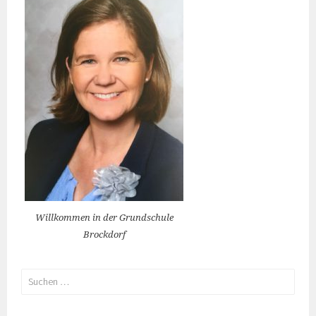
Willkommen in der Grundschule
Brockdorf
Suchen
nach: