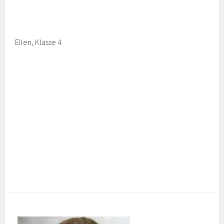
Ellen, Klasse 4