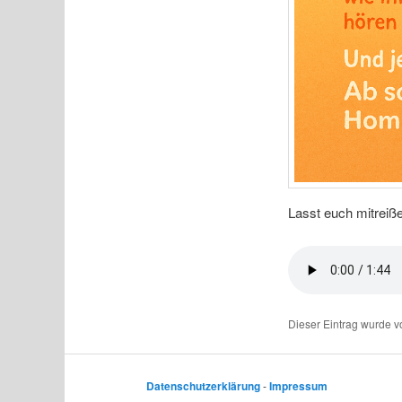
Lasst euch mitreiße
Dieser Eintrag wurde 
Datenschutzerklärung
-
Impressum