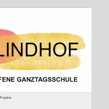
Projekte