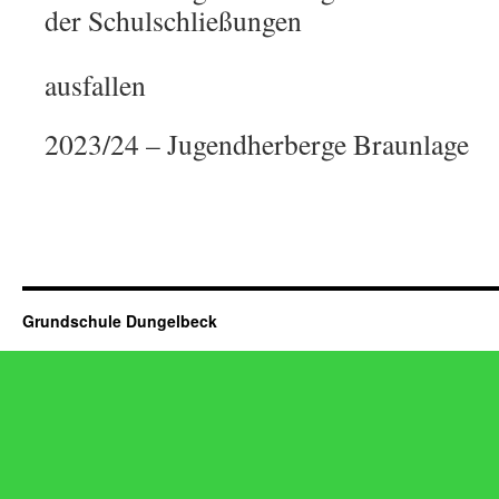
der Schulschließungen
ausfallen
2023/24 – Jugendherberge Braunlage
Grundschule Dungelbeck