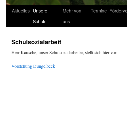
Aktuelles
Unsere
Mehr von
Termine
Förderve
Schule
uns
Schulsozialarbeit
Herr Kausche, unser Schulsozialarbeiter, stellt sich hier vor:
Vorstellung Dungelbeck