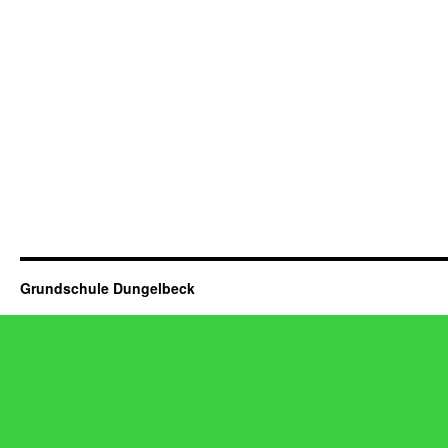
Grundschule Dungelbeck