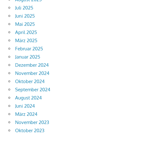
Juli 2025
Juni 2025
Mai 2025
April 2025
März 2025
Februar 2025
Januar 2025
Dezember 2024
November 2024
Oktober 2024
September 2024
August 2024
Juni 2024
März 2024
November 2023
Oktober 2023