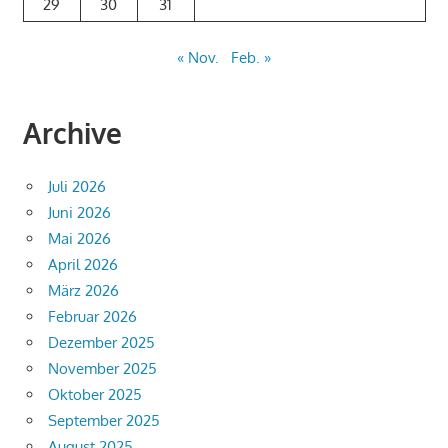
29
30
31
« Nov.
Feb. »
Archive
Juli 2026
Juni 2026
Mai 2026
April 2026
März 2026
Februar 2026
Dezember 2025
November 2025
Oktober 2025
September 2025
August 2025