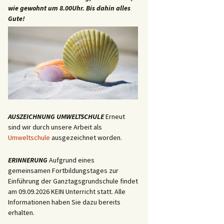
wie gewohnt um 8.00Uhr. Bis dahin alles
Gute!
AUSZEICHNUNG UMWELTSCHULE
Erneut
sind wir durch unsere Arbeit als
Umweltschule
ausgezeichnet worden.
ERINNERUNG
Aufgrund eines
gemeinsamen Fortbildungstages zur
Einführung der Ganztagsgrundschule findet
am 09.09.2026 KEIN Unterricht statt. Alle
Informationen haben Sie dazu bereits
erhalten.