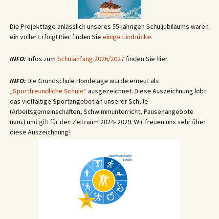
Die Projekttage anlässlich unseres 55-jährigen Schuljubiläums waren
ein voller Erfolg! Hier finden Sie
einige
Eindrücke
.
INFO:
Infos zum
Schulanfang 2026/2027
finden Sie hier.
INFO:
Die Grundschule Hondelage wurde erneut als
„Sportfreundliche Schule“
ausgezeichnet. Diese Auszeichnung lobt
das vielfältige Sportangebot an unserer Schule
(Arbeitsgemeinschaften, Schwimmunterricht, Pausenangebote
uvm.) und gilt für den Zeitraum 2024- 2029. Wir freuen uns sehr über
diese Auszeichnung!