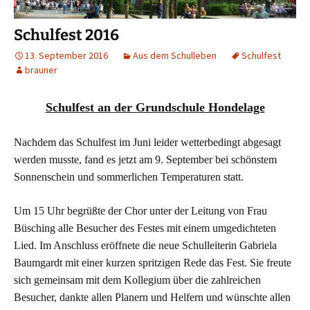
Schulfest 2016
13. September 2016
Aus dem Schulleben
Schulfest
brauner
Schulfest an der Grundschule Hondelage
Nachdem das Schulfest im Juni leider wetterbedingt abgesagt
werden musste, fand es jetzt am 9. September bei schönstem
Sonnenschein und sommerlichen Temperaturen statt.
Um 15 Uhr begrüßte der Chor unter der Leitung von Frau
Büsching alle Besucher des Festes mit einem umgedichteten
Lied. Im Anschluss eröffnete die neue Schulleiterin Gabriela
Baumgardt mit einer kurzen spritzigen Rede das Fest. Sie freute
sich gemeinsam mit dem Kollegium über die zahlreichen
Besucher, dankte allen Planern und Helfern und wünschte allen