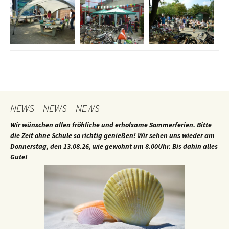
NEWS – NEWS – NEWS
Wir wünschen allen fröhliche und erholsame Sommerferien. Bitte
die Zeit ohne Schule so richtig genießen! Wir sehen uns wieder am
Donnerstag, den 13.08.26, wie gewohnt um 8.00Uhr. Bis dahin alles
Gute!