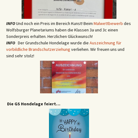
INFO
Und noch ein Preis im Bereich Kunst! Beim
Malwettbewerb
des
Wolfsburger Planetariums haben die Klassen 3a und 3c einen
Sonderpreis erhalten. Herzlichen Glückwunsch!
INFO
Der Grundschule Hondelage wurde die
Auszeichnung für
vorbildliche Brandschutzerziehung
verliehen. Wir freuen uns und
sind sehr stolz!
Die GS Hondelage feiert…