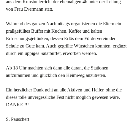
aus dem Kunstunterricht der ehemaligen 4b unter der Leitung
von Frau Evermann statt.
Während des ganzen Nachmittags organisierten die Eltern ein
prallgefülltes Buffet mit Kuchen, Kaffee und kalten
Erfrischungsgetränken, dessen Erlös dem Förderverein der
Schule zu Gute kam. Auch gegrillte Würstchen konnten, ergänzt
durch ein üppiges Salatbuffet, erworben werden.
Ab 18 Uhr machten sich dann alle daran, die Stationen
aufzuräumen und glücklich den Heimweg anzutreten.
Ein herzlicher Dank geht an alle Aktiven und Helfer, ohne die
dieses tolle unvergessliche Fest nicht möglich gewesen wäre.
DANKE !!!
S. Pauschert