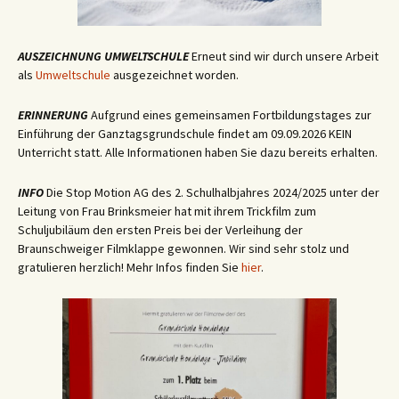
AUSZEICHNUNG UMWELTSCHULE
Erneut sind wir durch unsere Arbeit
als
Umweltschule
ausgezeichnet worden.
ERINNERUNG
Aufgrund eines gemeinsamen Fortbildungstages zur
Einführung der Ganztagsgrundschule findet am 09.09.2026 KEIN
Unterricht statt. Alle Informationen haben Sie dazu bereits erhalten.
INFO
Die Stop Motion AG des 2. Schulhalbjahres 2024/2025 unter der
Leitung von Frau Brinksmeier hat mit ihrem Trickfilm zum
Schuljubiläum den ersten Preis bei der Verleihung der
Braunschweiger Filmklappe gewonnen. Wir sind sehr stolz und
gratulieren herzlich! Mehr Infos finden Sie
hier
.