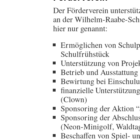
Der Förderverein unterstüt
an der Wilhelm-Raabe-Schul
hier nur genannt:
Ermöglichen von Schulp
Schulfrühstück
Unterstützung von Proj
Betrieb und Ausstattung
Bewirtung bei Einschulu
finanzielle Unterstützun
(Clown)
Sponsoring der Aktion 
Sponsoring der Abschlus
(Neon-Minigolf, Waldta
Beschaffen von Spiel- u