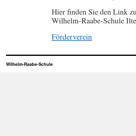
Hier finden Sie den Link 
Wilhelm-Raabe-Schule Ilte
Förderverein
Wilhelm-Raabe-Schule