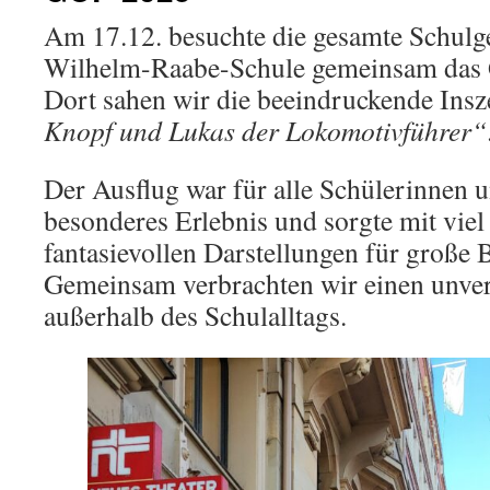
Am 17.12. besuchte die gesamte Schulg
Wilhelm-Raabe-Schule gemeinsam das 
Dort sahen wir die beeindruckende Ins
Knopf und Lukas der Lokomotivführer“
Der Ausflug war für alle Schülerinnen u
besonderes Erlebnis und sorgte mit vi
fantasievollen Darstellungen für große 
Gemeinsam verbrachten wir einen unver
außerhalb des Schulalltags.