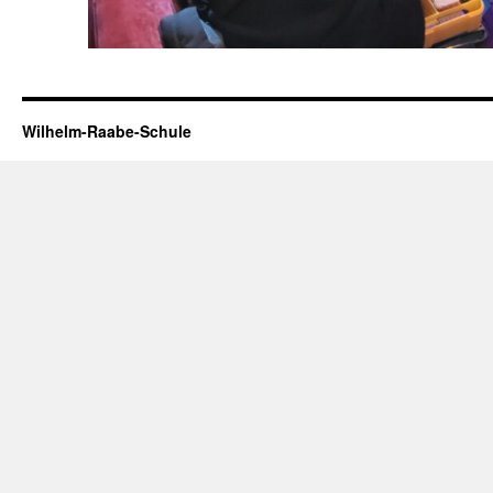
Wilhelm-Raabe-Schule