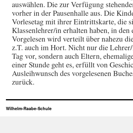
auswählen. Die zur Verfügung stehend
vorher in der Pausenhalle aus. Die Kin
Vorlesetag mit ihrer Eintrittskarte, die 
Klassenlehrer/in erhalten haben, in de
Vorgelesen wird verteilt über nahezu d
z.T. auch im Hort. Nicht nur die Lehrer
Tag vor, sondern auch Eltern, ehemali
einer Stunde geht es, erfüllt von Gesch
Ausleihwunsch des vorgelesenen Buches
zurück.
Wilhelm-Raabe-Schule