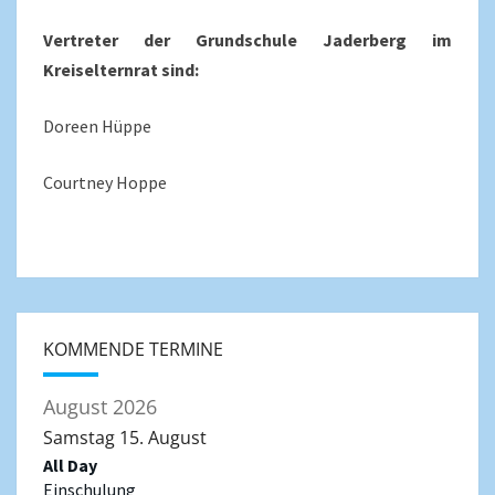
Vertreter der Grundschule Jaderberg im
Kreiselternrat sind:
Doreen Hüppe
Courtney Hoppe
KOMMENDE TERMINE
August 2026
Samstag
15.
August
All Day
Einschulung