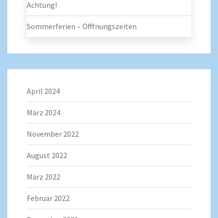
Achtung!
Sommerferien – Öfffnungszeiten
April 2024
März 2024
November 2022
August 2022
März 2022
Februar 2022