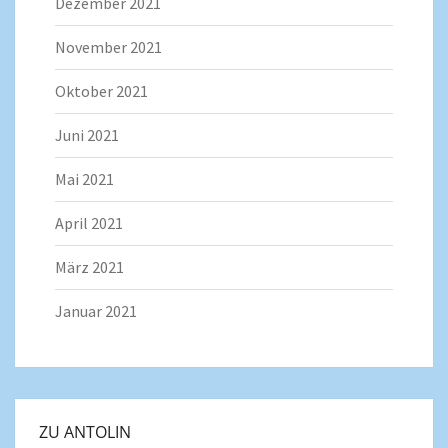
Dezember 2021
November 2021
Oktober 2021
Juni 2021
Mai 2021
April 2021
März 2021
Januar 2021
ZU ANTOLIN