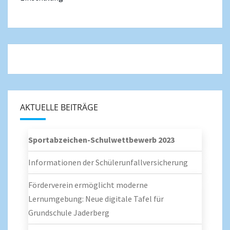
AKTUELLE BEITRÄGE
Sportabzeichen-Schulwettbewerb 2023
Informationen der Schülerunfallversicherung
Förderverein ermöglicht moderne
Lernumgebung: Neue digitale Tafel für
Grundschule Jaderberg