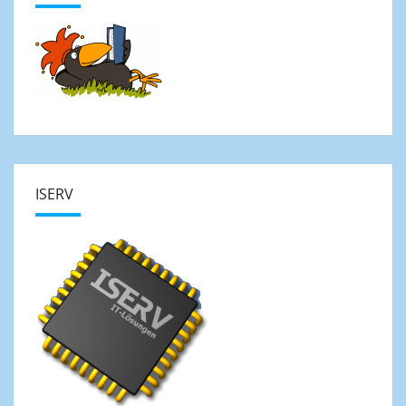
ISERV