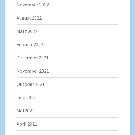
November 2022
August 2022
März 2022
Februar 2022
Dezember 2021
November 2021
Oktober 2021
Juni 2021
Mai 2021
April 2021