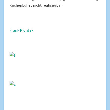
Kuchenbuffet nicht realisierbar.
Frank Piontek