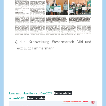
Quelle: Kreiszeitung Wesermarsch Bild und
Text: Lutz Timmermann
Landesschulwettbewerb-Dez-2023
Herunterladen
August-2023
Herunterladen