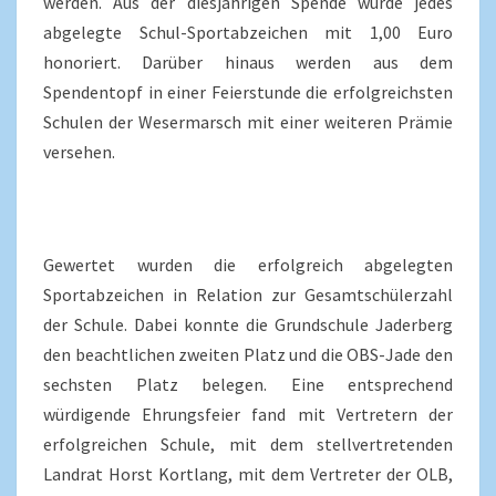
werden. Aus der diesjährigen Spende wurde jedes
abgelegte Schul-Sportabzeichen mit 1,00 Euro
honoriert. Darüber hinaus werden aus dem
Spendentopf in einer Feierstunde die erfolgreichsten
Schulen der Wesermarsch mit einer weiteren Prämie
versehen.
Gewertet wurden die erfolgreich abgelegten
Sportabzeichen in Relation zur Gesamtschülerzahl
der Schule. Dabei konnte die Grundschule Jaderberg
den beachtlichen zweiten Platz und die OBS-Jade den
sechsten Platz belegen. Eine entsprechend
würdigende Ehrungsfeier fand mit Vertretern der
erfolgreichen Schule, mit dem stellvertretenden
Landrat Horst Kortlang, mit dem Vertreter der OLB,