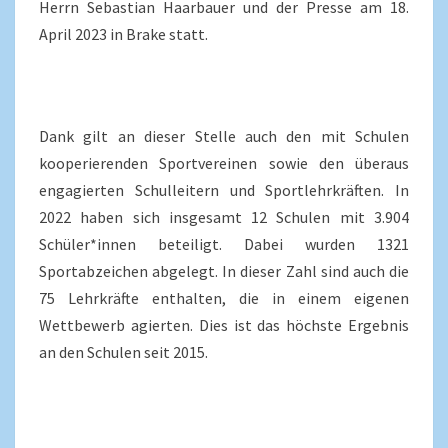
Herrn Sebastian Haarbauer und der Presse am 18.
April 2023 in Brake statt.
Dank gilt an dieser Stelle auch den mit Schulen
kooperierenden Sportvereinen sowie den überaus
engagierten Schulleitern und Sportlehrkräften. In
2022 haben sich insgesamt 12 Schulen mit 3.904
Schüler*innen beteiligt. Dabei wurden 1321
Sportabzeichen abgelegt. In dieser Zahl sind auch die
75 Lehrkräfte enthalten, die in einem eigenen
Wettbewerb agierten. Dies ist das höchste Ergebnis
an den Schulen seit 2015.