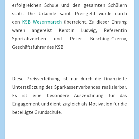
erfolgreichen Schule und den gesamten Schülern
statt. Die Urkunde samt Preisgeld wurde durch
den
KSB Wesermarsch
überreicht. Zu dieser Ehrung
waren angereist Kerstin Ludwig, Referentin
Sportabzeichen und Peter Büsching-Czerny,
Geschäftsführer des KSB.
Diese Preisverleihung ist nur durch die finanzielle
Unterstützung des Sparkassenverbandes realisierbar.
Es ist eine besondere Auszeichnung für das
Engagement und dient zugleich als Motivation für die
beteiligte Grundschule.