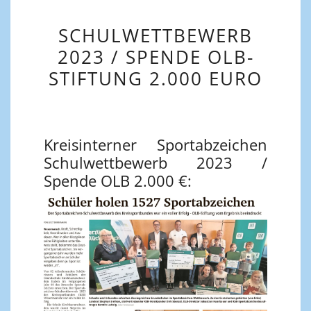
SCHULWETTBEWERB
2023 / SPENDE OLB-
STIFTUNG 2.000 EURO
Kreisinterner Sportabzeichen
Schulwettbewerb 2023 /
Spende OLB 2.000 €: