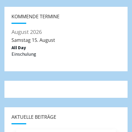
KOMMENDE TERMINE
August 2026
Samstag
15.
August
All Day
Einschulung
AKTUELLE BEITRÄGE