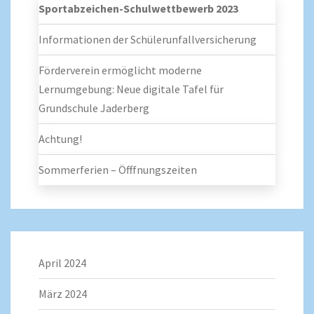
Sportabzeichen-Schulwettbewerb 2023
Informationen der Schülerunfallversicherung
Förderverein ermöglicht moderne
Lernumgebung: Neue digitale Tafel für
Grundschule Jaderberg
Achtung!
Sommerferien – Öfffnungszeiten
April 2024
März 2024