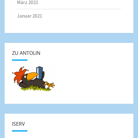
März 2021
Januar 2021
ZU ANTOLIN
ISERV