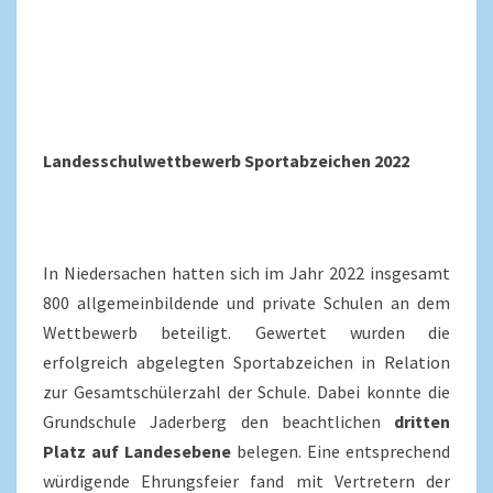
Landesschulwettbewerb Sportabzeichen 2022
In Niedersachen hatten sich im Jahr 2022 insgesamt
800 allgemeinbildende und private Schulen an dem
Wettbewerb beteiligt. Gewertet wurden die
erfolgreich abgelegten Sportabzeichen in Relation
zur Gesamtschülerzahl der Schule. Dabei konnte die
Grundschule Jaderberg den beachtlichen
dritten
Platz auf Landesebene
belegen. Eine entsprechend
würdigende Ehrungsfeier fand mit Vertretern der