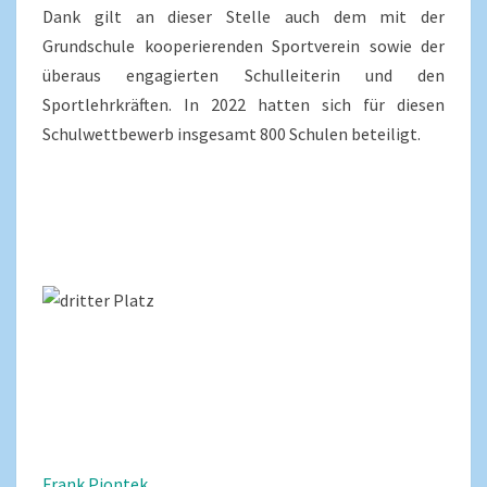
Dank gilt an dieser Stelle auch dem mit der
Grundschule kooperierenden Sportverein sowie der
überaus engagierten Schulleiterin und den
Sportlehrkräften. In 2022 hatten sich für diesen
Schulwettbewerb insgesamt 800 Schulen beteiligt.
Frank Piontek