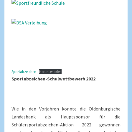
Sportabzeichen
Herunterladen
Sportabzeichen-Schulwettbewerb 2022
Wie in den Vorjahren konnte die Oldenburgische
Landesbank als Hauptsponsor für die
Schülersportabzeichen-Aktion 2022 gewonnen