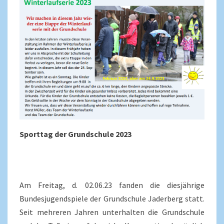
Sporttag der Grundschule 2023
Am Freitag, d. 02.06.23 fanden die diesjährige
Bundesjugendspiele der Grundschule Jaderberg statt.
Seit mehreren Jahren unterhalten die Grundschule