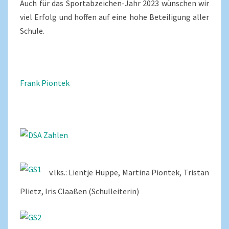
Auch für das Sportabzeichen-Jahr 2023 wünschen wir
viel Erfolg und hoffen auf eine hohe Beteiligung aller
Schule.
Frank Piontek
v.lks.: Lientje Hüppe, Martina Piontek, Tristan
Plietz, Iris Claaßen (Schulleiterin)