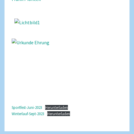
Sportfest-Juni-2023
Herunterladen
Winterlauf-Sept-2023
Herunterladen