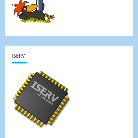
ISERV