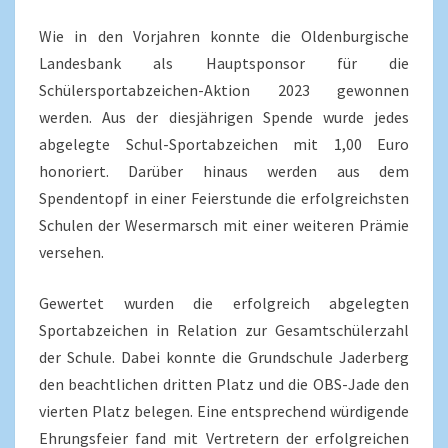
Wie in den Vorjahren konnte die Oldenburgische
Landesbank als Hauptsponsor für die
Schülersportabzeichen-Aktion 2023 gewonnen
werden. Aus der diesjährigen Spende wurde jedes
abgelegte Schul-Sportabzeichen mit 1,00 Euro
honoriert. Darüber hinaus werden aus dem
Spendentopf in einer Feierstunde die erfolgreichsten
Schulen der Wesermarsch mit einer weiteren Prämie
versehen.
Gewertet wurden die erfolgreich abgelegten
Sportabzeichen in Relation zur Gesamtschülerzahl
der Schule. Dabei konnte die Grundschule Jaderberg
den beachtlichen dritten Platz und die OBS-Jade den
vierten Platz belegen. Eine entsprechend würdigende
Ehrungsfeier fand mit Vertretern der erfolgreichen