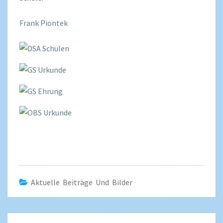
Frank Piontek
Aktuelle Beiträge Und Bilder
Beitragsnavigation