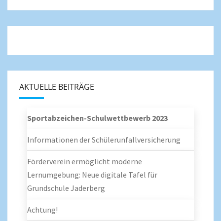
AKTUELLE BEITRÄGE
Sportabzeichen-Schulwettbewerb 2023
Informationen der Schülerunfallversicherung
Förderverein ermöglicht moderne
Lernumgebung: Neue digitale Tafel für
Grundschule Jaderberg
Achtung!