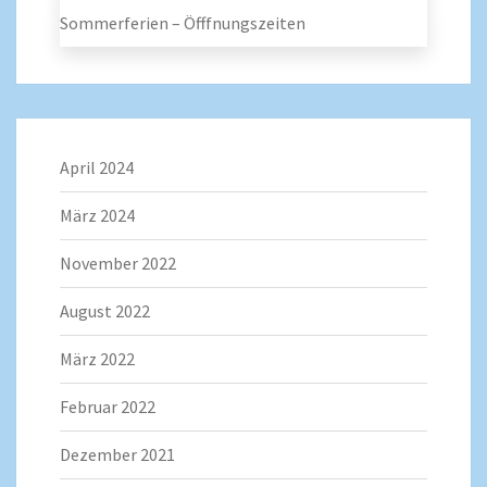
Sommerferien – Öfffnungszeiten
April 2024
März 2024
November 2022
August 2022
März 2022
Februar 2022
Dezember 2021