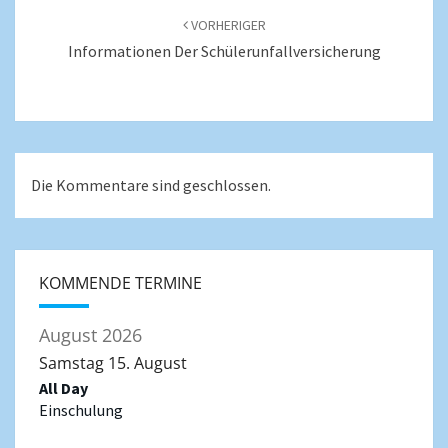
VORHERIGER
Informationen Der Schülerunfallversicherung
Die Kommentare sind geschlossen.
KOMMENDE TERMINE
August 2026
Samstag
15.
August
All Day
Einschulung