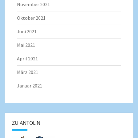
November 2021
Oktober 2021
Juni 2021
Mai 2021
April 2021
März 2021
Januar 2021
ZU ANTOLIN