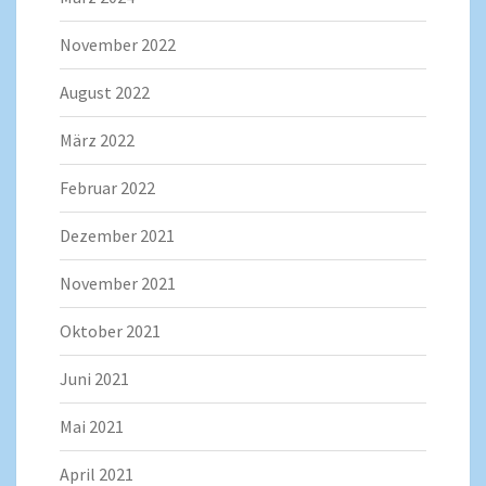
November 2022
August 2022
März 2022
Februar 2022
Dezember 2021
November 2021
Oktober 2021
Juni 2021
Mai 2021
April 2021