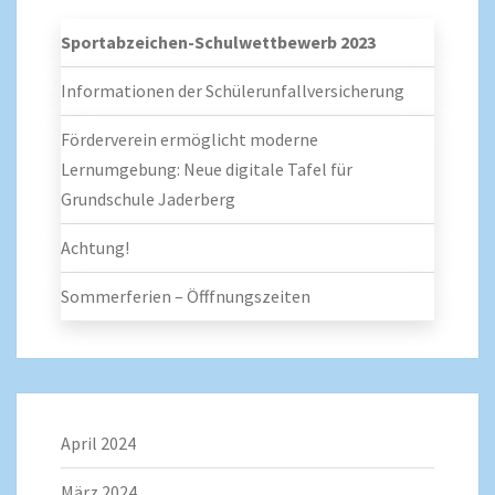
Sportabzeichen-Schulwettbewerb 2023
Informationen der Schülerunfallversicherung
Förderverein ermöglicht moderne
Lernumgebung: Neue digitale Tafel für
Grundschule Jaderberg
Achtung!
Sommerferien – Öfffnungszeiten
April 2024
März 2024