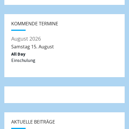
KOMMENDE TERMINE
August 2026
Samstag
15.
August
All Day
Einschulung
AKTUELLE BEITRÄGE