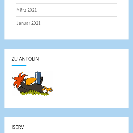
März 2021
Januar 2021
ZU ANTOLIN
ISERV