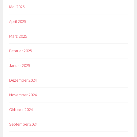
Mai 2025
April 2025
März 2025
Februar 2025
Januar 2025
Dezember 2024
November 2024
Oktober 2024
September 2024