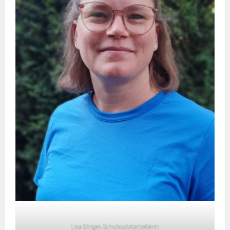
Lisa Dinges Schulsozialarbeiterin