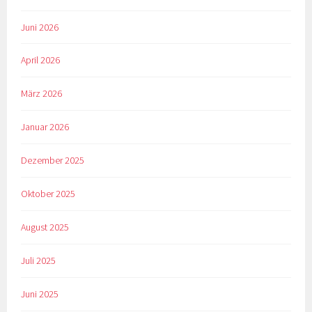
Juni 2026
April 2026
März 2026
Januar 2026
Dezember 2025
Oktober 2025
August 2025
Juli 2025
Juni 2025