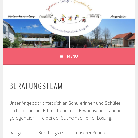
Springe
zum
Inhalt
MENÜ
BERATUNGSTEAM
Unser Angebot richtet sich an Schülerinnen und Schüler
und auch an ihre Eltern. Denn auch Erwachsene brauchen
gelegentlich Hilfe bei der Suche nach einer Lösung.
Das geschulte Beratungsteam an unserer Schule: