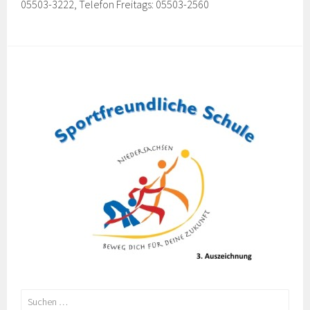
05503-3222, Telefon Freitags: 05503-2560
Suchen