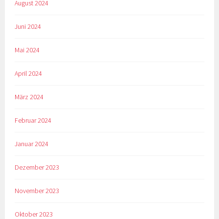
August 2024
Juni 2024
Mai 2024
April 2024
März 2024
Februar 2024
Januar 2024
Dezember 2023
November 2023
Oktober 2023