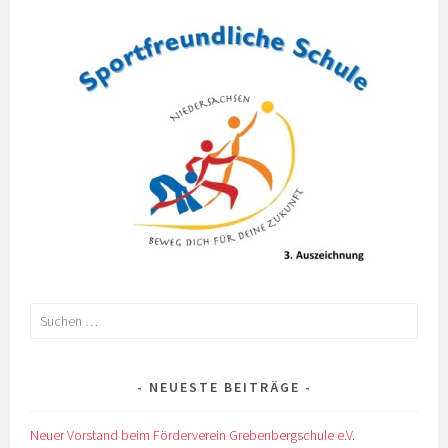
Suchen
nach:
NEUESTE BEITRÄGE
Neuer Vorstand beim Förderverein Grebenbergschule e.V.