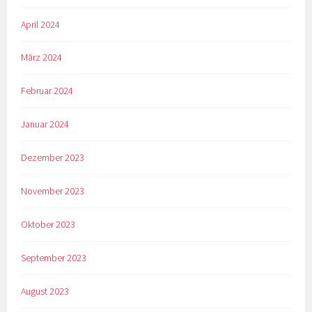
April 2024
März 2024
Februar 2024
Januar 2024
Dezember 2023
November 2023
Oktober 2023
September 2023
August 2023