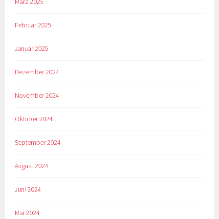
März 2025
Februar 2025
Januar 2025
Dezember 2024
November 2024
Oktober 2024
September 2024
August 2024
Juni 2024
Mai 2024