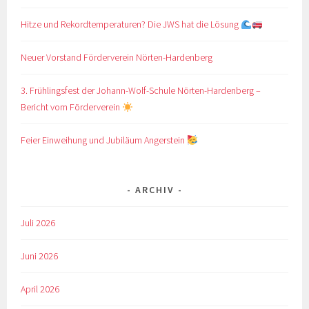
Hitze und Rekordtemperaturen? Die JWS hat die Lösung
Neuer Vorstand Förderverein Nörten-Hardenberg
3. Frühlingsfest der Johann-Wolf-Schule Nörten-Hardenberg –
Bericht vom Förderverein
Feier Einweihung und Jubiläum Angerstein
ARCHIV
Juli 2026
Juni 2026
April 2026