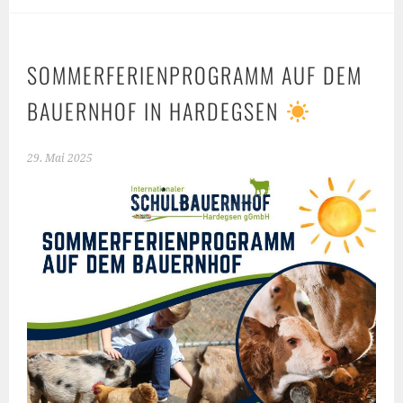
SOMMERFERIENPROGRAMM AUF DEM
BAUERNHOF IN HARDEGSEN
29. Mai 2025