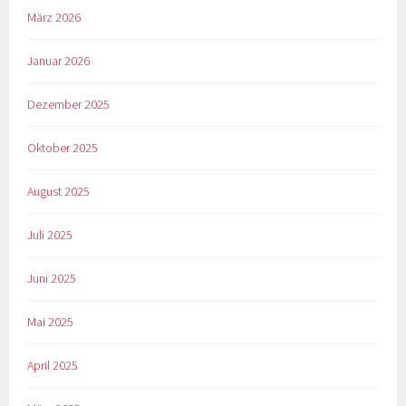
März 2026
Januar 2026
Dezember 2025
Oktober 2025
August 2025
Juli 2025
Juni 2025
Mai 2025
April 2025