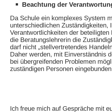
Beachtung der Verantwortun
Da Schule ein komplexes System mi
unterschiedlichen Zuständigkeiten,
Verantwortlichkeiten der beteiligten
die Beratungslehrerin die Zuständi
darf nicht „stellvertretendes Hande
Daher werden, mit Einverständnis 
bei übergreifenden Problemen möglic
zuständigen Personen eingebunden
Ich freue mich auf Gespräche mit e