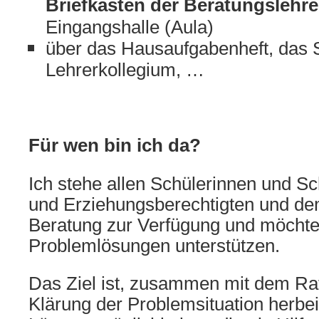
Briefkasten der Beratungslehre
Eingangshalle (Aula)
über das Hausaufgabenheft, das S
Lehrerkollegium, …
Für wen bin ich da?
Ich stehe allen Schülerinnen und Sc
und Erziehungsberechtigten und de
Beratung zur Verfügung und möchte
Problemlösungen unterstützen.
Das Ziel ist, zusammen mit dem Ra
Klärung der Problemsituation herbe