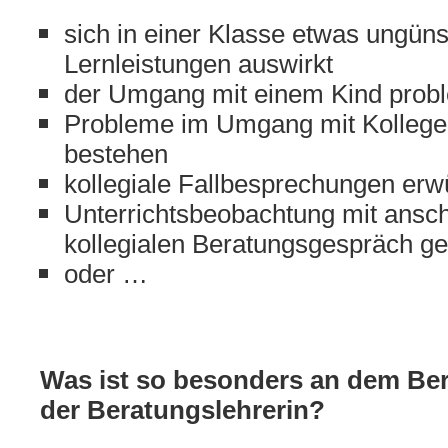
sich in einer Klasse etwas ungünst
Lernleistungen auswirkt
der Umgang mit einem Kind probl
Probleme im Umgang mit Kollegen
bestehen
kollegiale Fallbesprechungen erw
Unterrichtsbeobachtung mit ans
kollegialen Beratungsgespräch g
oder …
Was ist so besonders an dem Be
der Beratungslehrerin?