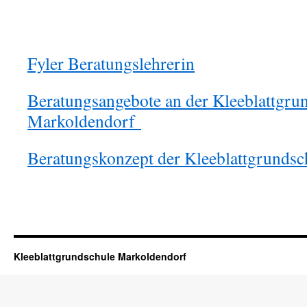
Fyler Beratungslehrerin
Beratungsangebote an der Kleeblattgru
Markoldendorf
Beratungskonzept der Kleeblattgrunds
Kleeblattgrundschule Markoldendorf