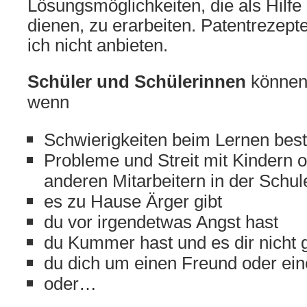
Lösungsmöglichkeiten, die als Hilfe 
dienen, zu erarbeiten. Patentrezept
ich nicht anbieten.
Schüler und Schülerinnen
können
wenn
Schwierigkeiten beim Lernen bes
Probleme und Streit mit Kindern 
anderen Mitarbeitern in der Schul
es zu Hause Ärger gibt
du vor irgendetwas Angst hast
du Kummer hast und es dir nicht 
du dich um einen Freund oder ein
oder…