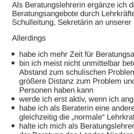
Als Beratungslehrerin ergänze ich di
Beratungsangebote durch Lehrkräft
Schulleitung, Sekretärin an unserer
Allerdings
habe ich mehr Zeit für Beratungs
bin ich meist nicht unmittelbar bet
Abstand zum schulischen Problem
größere Distanz zum Problem und
Personen haben kann
werde ich erst aktiv, wenn ich a
habe ich als Beraterin eine andere
gleichzeitig die „normale“ Lehrkraf
halte ich mich als Beratungslehreri