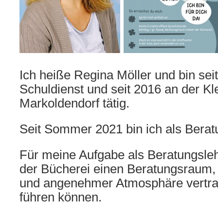
Ich heiße Regina Möller und bin sei
Schuldienst und seit 2016 an der Kl
Markoldendorf tätig.
Seit Sommer 2021 bin ich als Beratu
Für meine Aufgabe als Beratungsleh
der Bücherei einen Beratungsraum, 
und angenehmer Atmosphäre vertra
führen können.