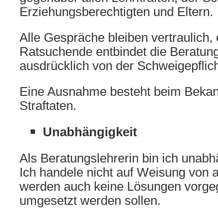
Erziehungsberechtigten und Eltern.
Alle Gespräche bleiben vertraulich, 
Ratsuchende entbindet die Beratung
ausdrücklich von der Schweigepflich
Eine Ausnahme besteht beim Beka
Straftaten.
Unabhängigkeit
Als Beratungslehrerin bin ich unabh
Ich handele nicht auf Weisung von 
werden auch keine Lösungen vorge
umgesetzt werden sollen.