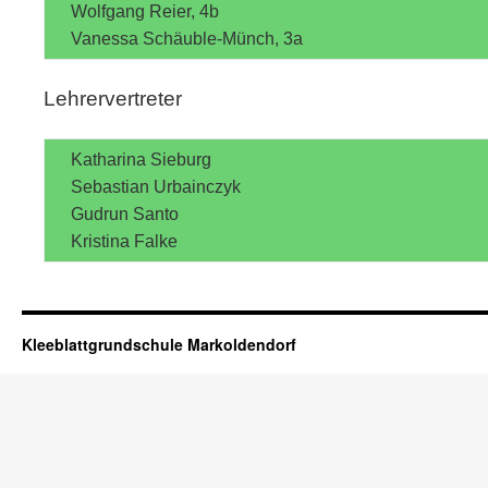
Wolfgang Reier, 4b
Vanessa Schäuble-Münch, 3a
Lehrervertreter
Katharina Sieburg
Sebastian Urbainczyk
Gudrun Santo
Kristina Falke
Kleeblattgrundschule Markoldendorf