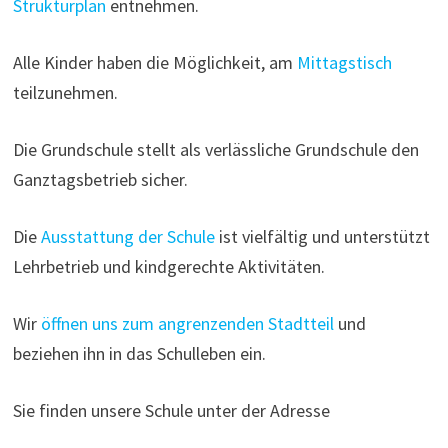
Strukturplan
entnehmen.
Alle Kinder haben die Möglichkeit, am
Mittagstisch
teilzunehmen.
Die Grundschule stellt als verlässliche Grundschule den
Ganztagsbetrieb sicher.
Die
Ausstattung der Schule
ist vielfältig und unterstützt
Lehrbetrieb und kindgerechte Aktivitäten.
Wir
öffnen uns zum angrenzenden Stadtteil
und
beziehen ihn in das Schulleben ein.
Sie finden unsere Schule unter der Adresse