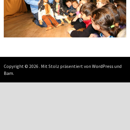
Copyright © 2026
. Mit Stolz präsentiert von
WordPress
und
Bam
.