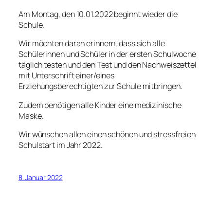
Am Montag, den 10.01.2022 beginnt wieder die
Schule.
Wir möchten daran erinnern, dass sich alle
Schülerinnen und Schüler in der ersten Schulwoche
täglich testen und den Test und den Nachweiszettel
mit Unterschrift einer/eines
Erziehungsberechtigten zur Schule mitbringen.
Zudem benötigen alle Kinder eine medizinische
Maske.
Wir wünschen allen einen schönen und stressfreien
Schulstart im Jahr 2022.
8. Januar 2022