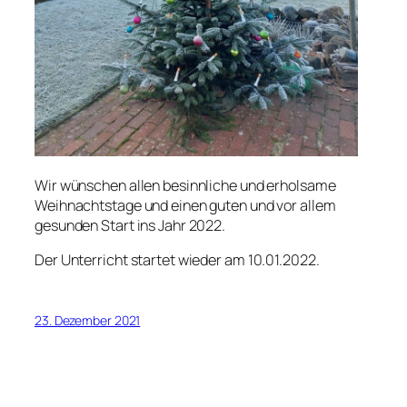
Wir wünschen allen besinnliche und erholsame
Weihnachtstage und einen guten und vor allem
gesunden Start ins Jahr 2022.
Der Unterricht startet wieder am 10.01.2022.
23. Dezember 2021