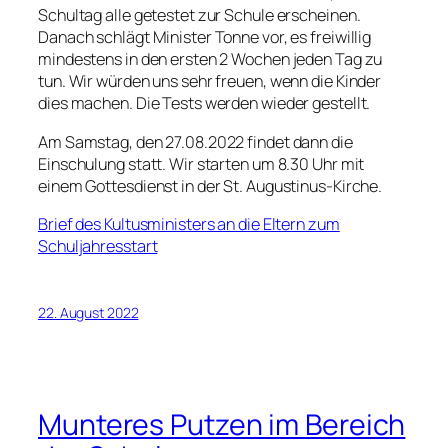
Schultag alle getestet zur Schule erscheinen.
Danach schlägt Minister Tonne vor, es freiwillig
mindestens in den ersten 2 Wochen jeden Tag zu
tun. Wir würden uns sehr freuen, wenn die Kinder
dies machen. Die Tests werden wieder gestellt.
Am Samstag, den 27.08.2022 findet dann die
Einschulung statt. Wir starten um 8.30 Uhr mit
einem Gottesdienst in der St. Augustinus-Kirche.
Brief des Kultusministers an die Eltern zum
Schuljahresstart
22. August 2022
Munteres Putzen im Bereich