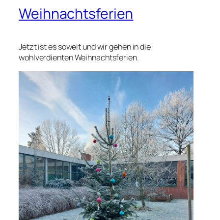
Weihnachtsferien
Jetzt ist es soweit und wir gehen in die
wohlverdienten Weihnachtsferien.