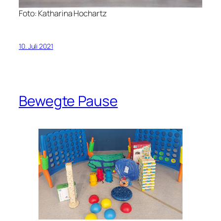
Foto: Katharina Hochartz
10. Juli 2021
Bewegte Pause