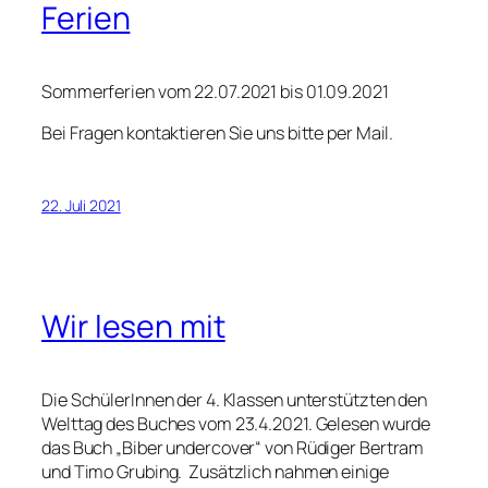
Ferien
Sommerferien vom 22.07.2021 bis 01.09.2021
Bei Fragen kontaktieren Sie uns bitte per Mail.
22. Juli 2021
Wir lesen mit
Die SchülerInnen der 4. Klassen unterstützten den
Welttag des Buches vom 23.4.2021. Gelesen wurde
das Buch „Biber undercover“ von Rüdiger Bertram
und Timo Grubing. Zusätzlich nahmen einige