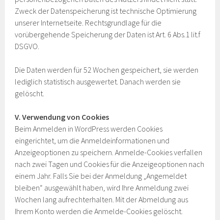
Zweck der Datenspeicherung ist technische Optimierung
unserer Internetseite. Rechtsgrundlage für die
vorübergehende Speicherung der Daten ist Art. 6 Abs.1 lit.f
DSGVO.
Die Daten werden für 52 Wochen gespeichert, sie werden
lediglich statistisch ausgewertet. Danach werden sie
gelöscht.
V. Verwendung von Cookies
Beim Anmelden in WordPress werden Cookies
eingerichtet, um die Anmeldeinformationen und
Anzeigeoptionen zu speichern. Anmelde-Cookies verfallen
nach zwei Tagen und Cookies für die Anzeigeoptionen nach
einem Jahr. Falls Sie bei der Anmeldung „Angemeldet
bleiben“ ausgewählt haben, wird Ihre Anmeldung zwei
Wochen lang aufrechterhalten. Mit der Abmeldung aus
Ihrem Konto werden die Anmelde-Cookies gelöscht.