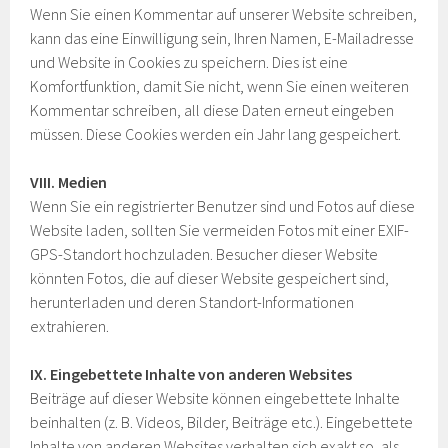
Wenn Sie einen Kommentar auf unserer Website schreiben,
kann das eine Einwilligung sein, Ihren Namen, E-Mailadresse
und Website in Cookies zu speichern. Dies ist eine
Komfortfunktion, damit Sie nicht, wenn Sie einen weiteren
Kommentar schreiben, all diese Daten erneut eingeben
müssen. Diese Cookies werden ein Jahr lang gespeichert.
VIII. Medien
Wenn Sie ein registrierter Benutzer sind und Fotos auf diese
Website laden, sollten Sie vermeiden Fotos mit einer EXIF-
GPS-Standort hochzuladen. Besucher dieser Website
könnten Fotos, die auf dieser Website gespeichert sind,
herunterladen und deren Standort-Informationen
extrahieren.
IX. Eingebettete Inhalte von anderen Websites
Beiträge auf dieser Website können eingebettete Inhalte
beinhalten (z. B. Videos, Bilder, Beiträge etc.). Eingebettete
Inhalte von anderen Websites verhalten sich exakt so, als