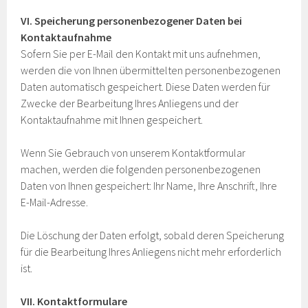
VI. Speicherung personenbezogener Daten bei
Kontaktaufnahme
Sofern Sie per E-Mail den Kontakt mit uns aufnehmen,
werden die von Ihnen übermittelten personenbezogenen
Daten automatisch gespeichert. Diese Daten werden für
Zwecke der Bearbeitung Ihres Anliegens und der
Kontaktaufnahme mit Ihnen gespeichert.
Wenn Sie Gebrauch von unserem Kontaktformular
machen, werden die folgenden personenbezogenen
Daten von Ihnen gespeichert: Ihr Name, Ihre Anschrift, Ihre
E-Mail-Adresse.
Die Löschung der Daten erfolgt, sobald deren Speicherung
für die Bearbeitung Ihres Anliegens nicht mehr erforderlich
ist.
VII. Kontaktformulare