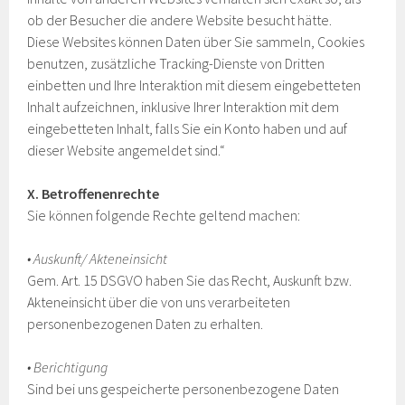
ob der Besucher die andere Website besucht hätte.
Diese Websites können Daten über Sie sammeln, Cookies
benutzen, zusätzliche Tracking-Dienste von Dritten
einbetten und Ihre Interaktion mit diesem eingebetteten
Inhalt aufzeichnen, inklusive Ihrer Interaktion mit dem
eingebetteten Inhalt, falls Sie ein Konto haben und auf
dieser Website angemeldet sind.“
X. Betroffenenrechte
Sie können folgende Rechte geltend machen:
• Auskunft/ Akteneinsicht
Gem. Art. 15 DSGVO haben Sie das Recht, Auskunft bzw.
Akteneinsicht über die von uns verarbeiteten
personenbezogenen Daten zu erhalten.
• Berichtigung
Sind bei uns gespeicherte personenbezogene Daten