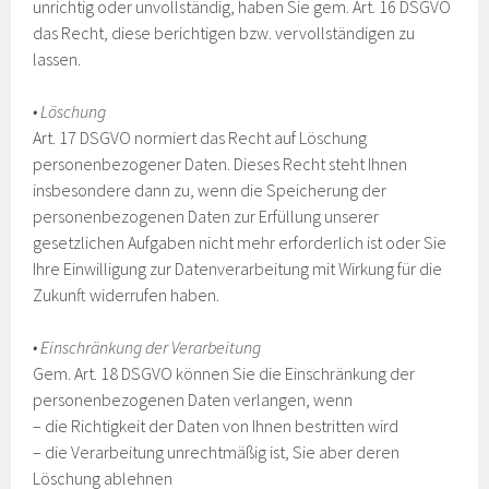
unrichtig oder unvollständig, haben Sie gem. Art. 16 DSGVO
das Recht, diese berichtigen bzw. vervollständigen zu
lassen.
• Löschung
Art. 17 DSGVO normiert das Recht auf Löschung
personenbezogener Daten. Dieses Recht steht Ihnen
insbesondere dann zu, wenn die Speicherung der
personenbezogenen Daten zur Erfüllung unserer
gesetzlichen Aufgaben nicht mehr erforderlich ist oder Sie
Ihre Einwilligung zur Datenverarbeitung mit Wirkung für die
Zukunft widerrufen haben.
• Einschränkung der Verarbeitung
Gem. Art. 18 DSGVO können Sie die Einschränkung der
personenbezogenen Daten verlangen, wenn
– die Richtigkeit der Daten von Ihnen bestritten wird
– die Verarbeitung unrechtmäßig ist, Sie aber deren
Löschung ablehnen