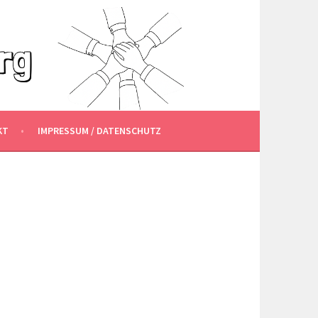
KT
IMPRESSUM / DATENSCHUTZ