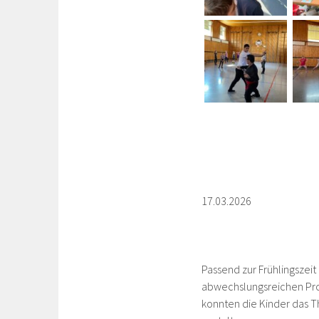
17.03.2026
Passend zur Frühlingszei
abwechslungsreichen Proj
konnten die Kinder das 