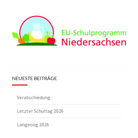
NEUESTE BEITRÄGE
Verabschiedung
Letzter Schultag 2026
Langeoog 2026