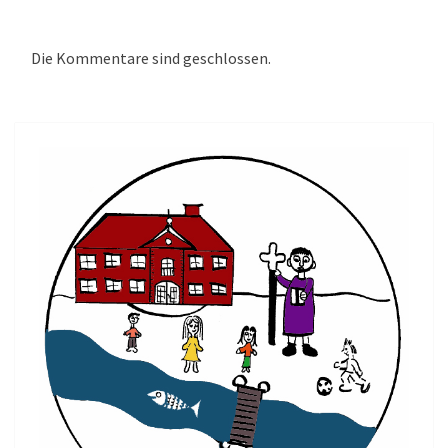
Die Kommentare sind geschlossen.