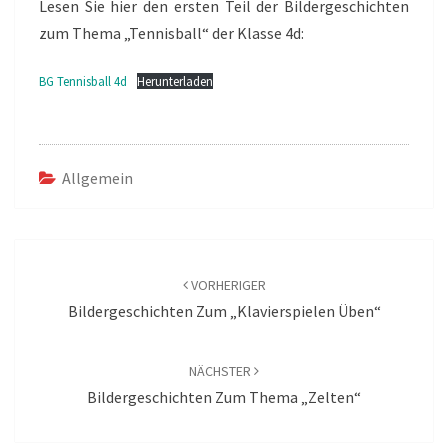
Lesen Sie hier den ersten Teil der Bildergeschichten
zum Thema „Tennisball“ der Klasse 4d:
BG Tennisball 4d
Herunterladen
Allgemein
Beitragsnavigation
VORHERIGER
Bildergeschichten Zum „Klavierspielen Üben“
NÄCHSTER
Bildergeschichten Zum Thema „Zelten“