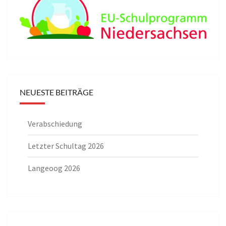
NEUESTE BEITRÄGE
Verabschiedung
Letzter Schultag 2026
Langeoog 2026