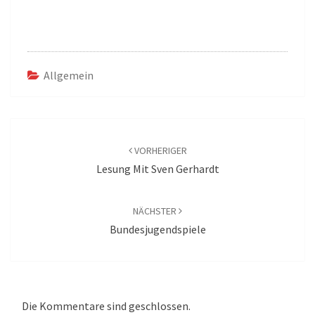
Allgemein
Beitragsnavigation
VORHERIGER
Lesung Mit Sven Gerhardt
NÄCHSTER
Bundesjugendspiele
Die Kommentare sind geschlossen.