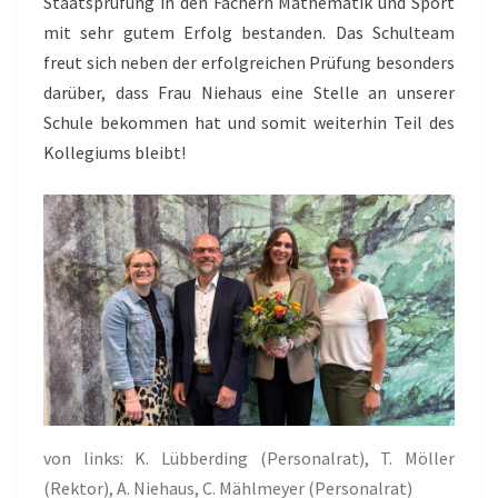
Staatsprüfung in den Fächern Mathematik und Sport
mit sehr gutem Erfolg bestanden. Das Schulteam
freut sich neben der erfolgreichen Prüfung besonders
darüber, dass Frau Niehaus eine Stelle an unserer
Schule bekommen hat und somit weiterhin Teil des
Kollegiums bleibt!
von links: K. Lübberding (Personalrat), T. Möller
(Rektor), A. Niehaus, C. Mählmeyer (Personalrat)