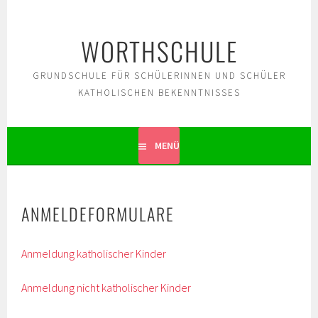
Springe
zum
WORTHSCHULE
Inhalt
GRUNDSCHULE FÜR SCHÜLERINNEN UND SCHÜLER
KATHOLISCHEN BEKENNTNISSES
MENÜ
ANMELDEFORMULARE
Anmeldung katholischer Kinder
Anmeldung nicht katholischer Kinder