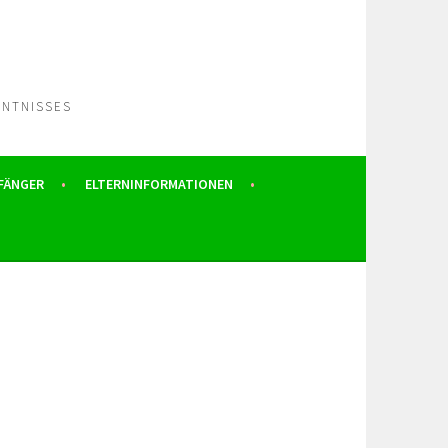
NNTNISSES
FÄNGER
ELTERNINFORMATIONEN