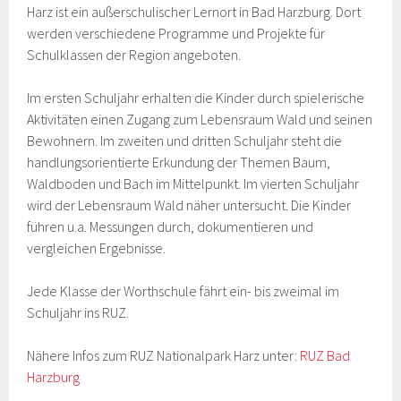
Harz ist ein außerschulischer Lernort in Bad Harzburg. Dort
werden verschiedene Programme und Projekte für
Schulklassen der Region angeboten.
Im ersten Schuljahr erhalten die Kinder durch spielerische
Aktivitäten einen Zugang zum Lebensraum Wald und seinen
Bewohnern. Im zweiten und dritten Schuljahr steht die
handlungsorientierte Erkundung der Themen Baum,
Waldboden und Bach im Mittelpunkt. Im vierten Schuljahr
wird der Lebensraum Wald näher untersucht. Die Kinder
führen u.a. Messungen durch, dokumentieren und
vergleichen Ergebnisse.
Jede Klasse der Worthschule fährt ein- bis zweimal im
Schuljahr ins RUZ.
Nähere Infos zum RUZ Nationalpark Harz unter:
RUZ Bad
Harzburg