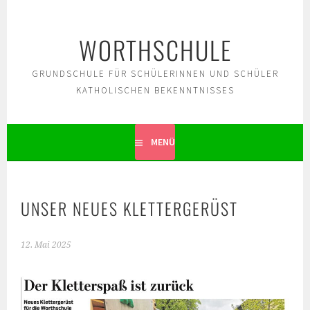
Springe
zum
WORTHSCHULE
Inhalt
GRUNDSCHULE FÜR SCHÜLERINNEN UND SCHÜLER
KATHOLISCHEN BEKENNTNISSES
MENÜ
UNSER NEUES KLETTERGERÜST
12. Mai 2025