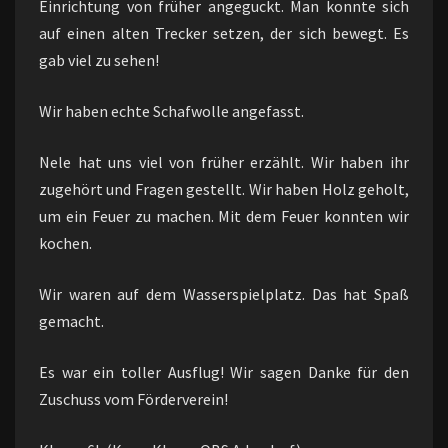
Einrichtung von früher angeguckt. Man konnte sich
auf einen alten Trecker setzen, der sich bewegt. Es
gab viel zu sehen!
Wir haben echte Schafwolle angefasst.
Nele hat uns viel von früher erzählt. Wir haben ihr
zugehört und Fragen gestellt. Wir haben Holz geholt,
um ein Feuer zu machen. Mit dem Feuer konnten wir
kochen.
Wir waren auf dem Wasserspielplatz. Das hat Spaß
gemacht.
Es war ein toller Ausflug! Wir sagen Danke für den
Zuschuss vom Förderverein!