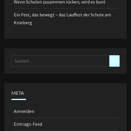
Wenn Schulen zusammen rücken, wird es bunt
Ein Fest, das bewegt – das Lauffest der Schule am
Knieberg
Suchen
Suchen
nach:
META
Anmelden
Eintrags-Feed