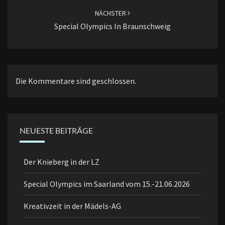
NÄCHSTER
Special Olympics In Braunschweig
Die Kommentare sind geschlossen.
NEUESTE BEITRÄGE
Der Knieberg in der LZ
Special Olympics im Saarland vom 15.-21.06.2026
Kreativzeit in der Mädels-AG