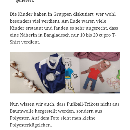
Die Kinder haben in Gruppen diskutiert, wer wohl
besonders viel verdient. Am Ende waren viele
Kinder erstaunt und fanden es sehr ungerecht, dass
eine Näherin in Bangladesch nur 10 bis 20 ct pro T-
Shirt verdient.
Nun wissen wir auch, dass Fußball-Trikots nicht aus
Baumwolle hergestellt werden, sondern aus
Polyester. Auf dem Foto sieht man kleine
Polyesterkügelchen.