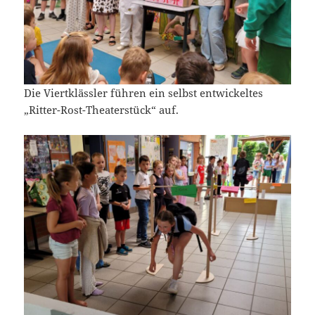
Die Viertklässler führen ein selbst entwickeltes
„Ritter-Rost-Theaterstück“ auf.