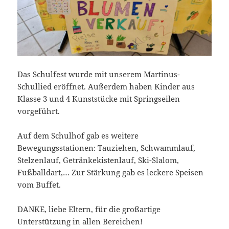
Das Schulfest wurde mit unserem Martinus-
Schullied eröffnet. Außerdem haben Kinder aus
Klasse 3 und 4 Kunststücke mit Springseilen
vorgeführt.
Auf dem Schulhof gab es weitere
Bewegungsstationen: Tauziehen, Schwammlauf,
Stelzenlauf, Getränkekistenlauf, Ski-Slalom,
Fußballdart,… Zur Stärkung gab es leckere Speisen
vom Buffet.
DANKE, liebe Eltern, für die großartige
Unterstützung in allen Bereichen!