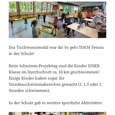
Das Tischtennismobil war da! So geht TISCH-Tennis
in der Schule!
Beim Schwimm-Projekttag sind die Kinder EINER
Klasse im Durchschnitt ca. 10 km geschwommen!
Einige Kinder haben sogar ihr
Stundenschwimmabzeichen gemacht (1, 1,5 oder 2
Stunden schwimmen).
In der Schule gab es weitere sportliche Aktivitäten: