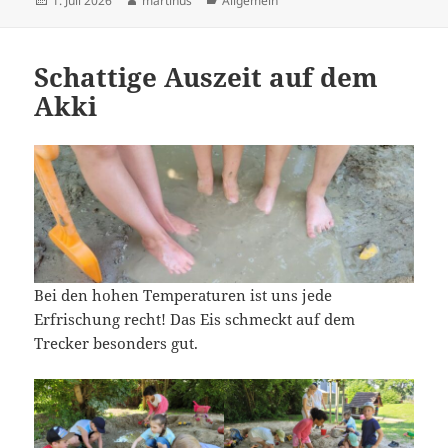
1. Juli 2026
martinus
Allgemein
am
Schattige Auszeit auf dem
Akki
Bei den hohen Temperaturen ist uns jede
Erfrischung recht! Das Eis schmeckt auf dem
Trecker besonders gut.