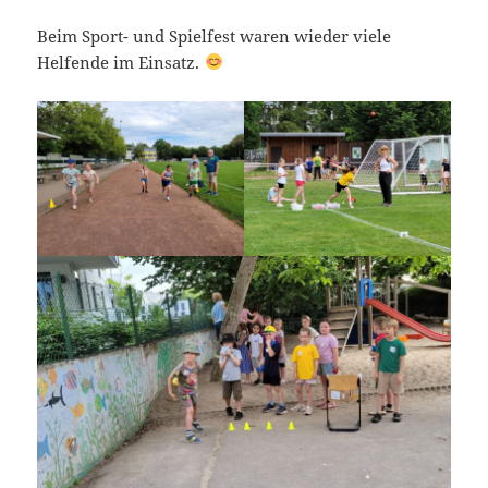
Beim Sport- und Spielfest waren wieder viele
Helfende im Einsatz.