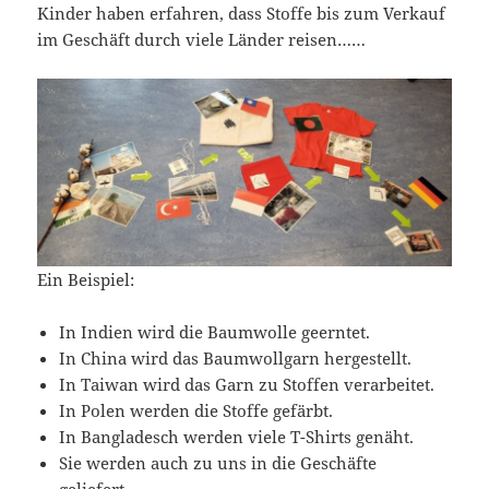
Kinder haben erfahren, dass Stoffe bis zum Verkauf
im Geschäft durch viele Länder reisen……
Ein Beispiel:
In Indien wird die Baumwolle geerntet.
In China wird das Baumwollgarn hergestellt.
In Taiwan wird das Garn zu Stoffen verarbeitet.
In Polen werden die Stoffe gefärbt.
In Bangladesch werden viele T-Shirts genäht.
Sie werden auch zu uns in die Geschäfte
geliefert.