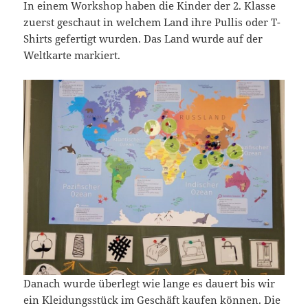
In einem Workshop haben die Kinder der 2. Klasse
zuerst geschaut in welchem Land ihre Pullis oder T-
Shirts gefertigt wurden. Das Land wurde auf der
Weltkarte markiert.
Danach wurde überlegt wie lange es dauert bis wir
ein Kleidungsstück im Geschäft kaufen können. Die