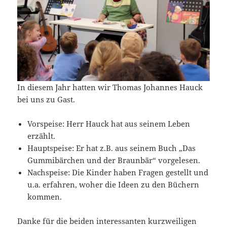
In diesem Jahr hatten wir Thomas Johannes Hauck
bei uns zu Gast.
Vorspeise: Herr Hauck hat aus seinem Leben
erzählt.
Hauptspeise: Er hat z.B. aus seinem Buch „Das
Gummibärchen und der Braunbär“ vorgelesen.
Nachspeise: Die Kinder haben Fragen gestellt und
u.a. erfahren, woher die Ideen zu den Büchern
kommen.
Danke für die beiden interessanten kurzweiligen