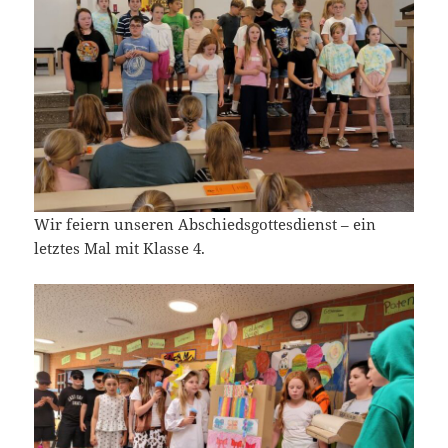
Wir feiern unseren Abschiedsgottesdienst – ein
letztes Mal mit Klasse 4.