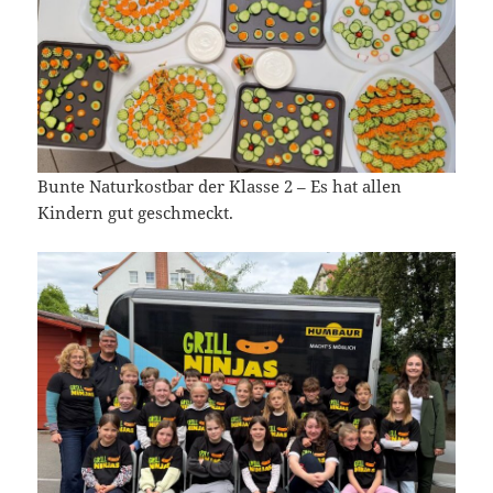
Bunte Naturkostbar der Klasse 2 – Es hat allen
Kindern gut geschmeckt.