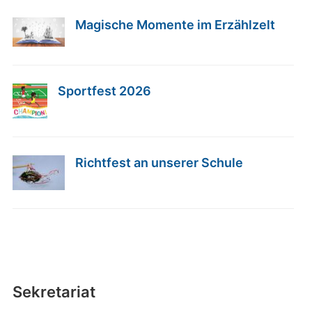
Magische Momente im Erzählzelt
Sportfest 2026
Richtfest an unserer Schule
Sekretariat