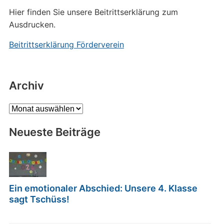
Hier finden Sie unsere Beitrittserklärung zum
Ausdrucken.
Beitrittserklärung Förderverein
Archiv
Archiv
Neueste Beiträge
Ein emotionaler Abschied: Unsere 4. Klasse
sagt Tschüss!