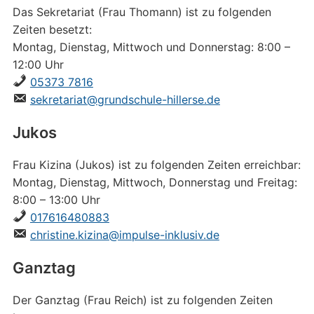
Das Sekretariat (Frau Thomann) ist zu folgenden
Zeiten besetzt:
Montag, Dienstag, Mittwoch und Donnerstag: 8:00 –
12:00 Uhr
05373 7816
sekretariat@grundschule-hillerse.de
Jukos
Frau Kizina (Jukos) ist zu folgenden Zeiten erreichbar:
Montag, Dienstag, Mittwoch, Donnerstag und Freitag:
8:00 – 13:00 Uhr
017616480883
christine.kizina@impulse-inklusiv.de
Ganztag
Der Ganztag (Frau Reich) ist zu folgenden Zeiten