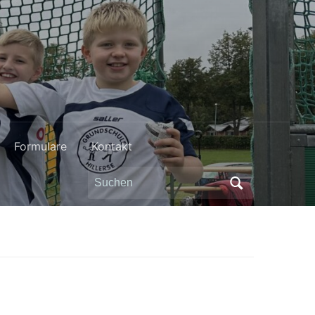
Formulare
Kontakt
Search
for: