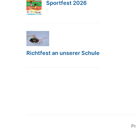
Sportfest 2026
Richtfest an unserer Schule
Pr