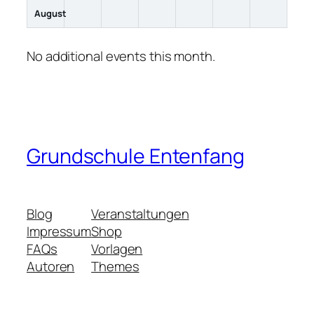
August
No additional events this month.
Grundschule Entenfang
Blog
Veranstaltungen
Impressum
Shop
FAQs
Vorlagen
Autoren
Themes