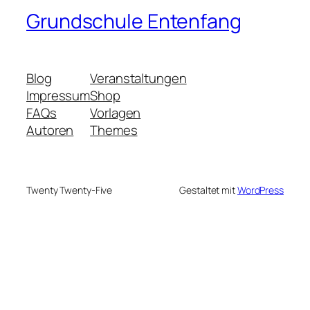
Grundschule Entenfang
Blog
Veranstaltungen
Impressum
Shop
FAQs
Vorlagen
Autoren
Themes
Twenty Twenty-Five
Gestaltet mit
WordPress