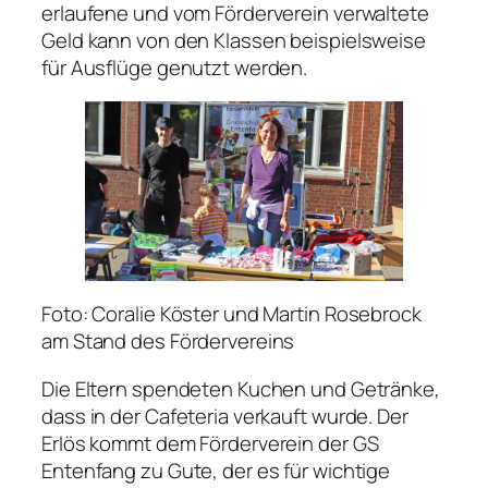
erlaufene und vom Förderverein verwaltete
Geld kann von den Klassen beispielsweise
für Ausflüge genutzt werden.
Foto: Coralie Köster und Martin Rosebrock
am Stand des Fördervereins
Die Eltern spendeten Kuchen und Getränke,
dass in der Cafeteria verkauft wurde. Der
Erlös kommt dem Förderverein der GS
Entenfang zu Gute, der es für wichtige