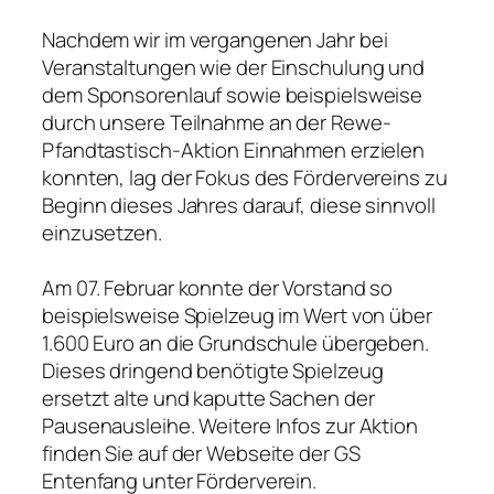
Nachdem wir im vergangenen Jahr bei
Veranstaltungen wie der Einschulung und
dem Sponsorenlauf sowie beispielsweise
durch unsere Teilnahme an der Rewe-
Pfandtastisch-Aktion Einnahmen erzielen
konnten, lag der Fokus des Fördervereins zu
Beginn dieses Jahres darauf, diese sinnvoll
einzusetzen.
Am 07. Februar konnte der Vorstand so
beispielsweise Spielzeug im Wert von über
1.600 Euro an die Grundschule übergeben.
Dieses dringend benötigte Spielzeug
ersetzt alte und kaputte Sachen der
Pausenausleihe. Weitere Infos zur Aktion
finden Sie auf der Webseite der GS
Entenfang unter Förderverein.