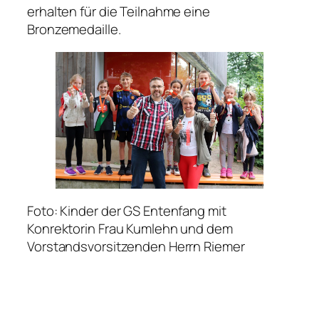
erhalten für die Teilnahme eine
Bronzemedaille.
Foto: Kinder der GS Entenfang mit
Konrektorin Frau Kumlehn und dem
Vorstandsvorsitzenden Herrn Riemer