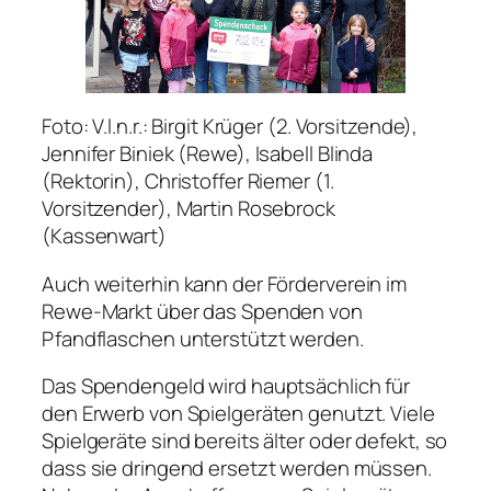
Foto: V.l.n.r.: Birgit Krüger (2. Vorsitzende),
Jennifer Biniek (Rewe), Isabell Blinda
(Rektorin), Christoffer Riemer (1.
Vorsitzender), Martin Rosebrock
(Kassenwart)
Auch weiterhin kann der Förderverein im
Rewe-Markt über das Spenden von
Pfandflaschen unterstützt werden.
Das Spendengeld wird hauptsächlich für
den Erwerb von Spielgeräten genutzt. Viele
Spielgeräte sind bereits älter oder defekt, so
dass sie dringend ersetzt werden müssen.