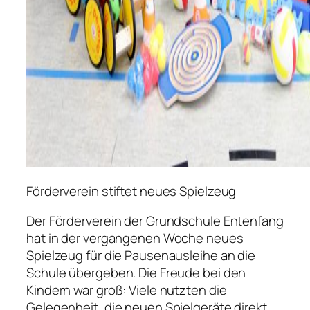
Förderverein stiftet neues Spielzeug
Der Förderverein der Grundschule Entenfang
hat in der vergangenen Woche neues
Spielzeug für die Pausenausleihe an die
Schule übergeben. Die Freude bei den
Kindern war groß: Viele nutzten die
Gelegenheit, die neuen Spielgeräte direkt