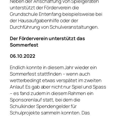
Neben der Anschaffung von Spielgeräten
unterstützt der Förderverein die
Grundschule Entenfang beispielsweise bei
der Hausaufgabenhilfe oder der
Durchführung von Schulveranstaltungen.
Der Förderverein unterstützt das
Sommerfest
06.10.2022
Endlich konnte in diesem Jahr wieder ein
Sommerfest stattfinden – wenn auch
wetterbedingt etwas verspätet im zweiten
Anlauf. Es gab aber nicht nur Spiel und Spass
– es fand zudem in diesem Rahmen ein
Sponsorenlauf statt, bei dem die
Schulkinder Spendengelder für
Schulprojekte sammeln konnten. Das