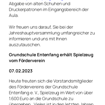
Abgabe von alten Schuhen und
Druckerpatronen im Eingangsbereich der
Aula.
Wir freuen uns darauf, Sie bei der
Jahreshauptversammlung umfangreicher zu
informieren und uns mit Ihnen
auszutauschen.
Grundschule Entenfang erhält Spielzeug
vom Förderverein
07.02.2023
Heute freuten sich die Vorstandsmitglieder
des Fördervereins der Grundschule
Entenfang e. V., Spielzeug im Wert von über
1.600 Euro an die Grundschule zu
übergeben. „Vieles ist in den letzten Jahren