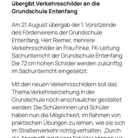
übergibt Verkehrsschilder an die
Grundschule Entenfang
Am 21. August übergab der 1. Vorsitzende
des Fördervereins der Grundschule
Entenfang, Herr Riemer, mehrere
Verkehrsschilder an Frau Finke, FK-Leitung
Sachunterricht der Grundschule Entenfang.
Die 72 cm hohen Schilder werden zukünftig
im Sachunterricht eingesetzt.
Mit den neuen Verkehrsschildern soll das
Thema Verkehrserziehung in der
Grundschule noch anschaulicher gestaltet
werden. Die Schülerinnen und Schüler
haben nun die Möglichkeit, im Rahmen von
praktischen Übungen zu lernen, wie sie sich
im Straßenverkehr richtig verhalten. „Durch