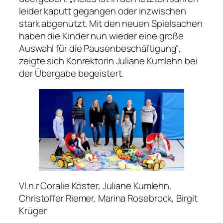
leider kaputt gegangen oder inzwischen
stark abgenutzt. Mit den neuen Spielsachen
haben die Kinder nun wieder eine große
Auswahl für die Pausenbeschäftigung“,
zeigte sich Konrektorin Juliane Kumlehn bei
der Übergabe begeistert.
Vl.n.r Coralie Köster, Juliane Kumlehn,
Christoffer Riemer, Marina Rosebrock, Birgit
Krüger