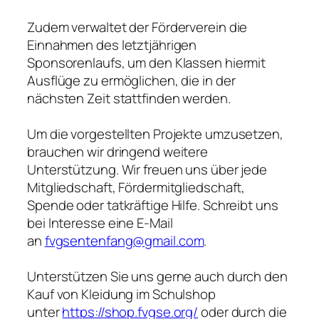
Zudem verwaltet der Förderverein die
Einnahmen des letztjährigen
Sponsorenlaufs, um den Klassen hiermit
Ausflüge zu ermöglichen, die in der
nächsten Zeit stattfinden werden.
Um die vorgestellten Projekte umzusetzen,
brauchen wir dringend weitere
Unterstützung. Wir freuen uns über jede
Mitgliedschaft, Fördermitgliedschaft,
Spende oder tatkräftige Hilfe. Schreibt uns
bei Interesse eine E-Mail
an
fvgsentenfang@gmail.com
.
Unterstützen Sie uns gerne auch durch den
Kauf von Kleidung im Schulshop
unter
https://shop.fvgse.org/
oder durch die