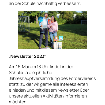
an der Schule nachhaltig verbessern.
„
Newsletter 2023″
Am 16. Mai um 18 Uhr findet in der
Schulaula die jährliche
Jahreshauptversammlung des Fördervereins
statt, zu der wir gerne alle Interessierten
einladen und mit diesem Newsletter über
unsere aktuellen Aktivitäten informieren
möchten.