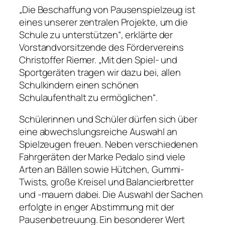
„Die Beschaffung von Pausenspielzeug ist
eines unserer zentralen Projekte, um die
Schule zu unterstützen“, erklärte der
Vorstandvorsitzende des Fördervereins
Christoffer Riemer. „Mit den Spiel- und
Sportgeräten tragen wir dazu bei, allen
Schulkindern einen schönen
Schulaufenthalt zu ermöglichen“.
Schülerinnen und Schüler dürfen sich über
eine abwechslungsreiche Auswahl an
Spielzeugen freuen. Neben verschiedenen
Fahrgeräten der Marke Pedalo sind viele
Arten an Bällen sowie Hütchen, Gummi-
Twists, große Kreisel und Balancierbretter
und -mauern dabei. Die Auswahl der Sachen
erfolgte in enger Abstimmung mit der
Pausenbetreuung. Ein besonderer Wert