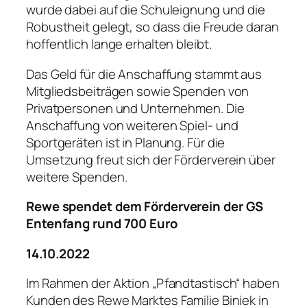
wurde dabei auf die Schuleignung und die
Robustheit gelegt, so dass die Freude daran
hoffentlich lange erhalten bleibt.
Das Geld für die Anschaffung stammt aus
Mitgliedsbeiträgen sowie Spenden von
Privatpersonen und Unternehmen. Die
Anschaffung von weiteren Spiel- und
Sportgeräten ist in Planung. Für die
Umsetzung freut sich der Förderverein über
weitere Spenden.
Rewe spendet dem Förderverein der GS
Entenfang rund 700 Euro
14.10.2022
Im Rahmen der Aktion „Pfandtastisch“ haben
Kunden des Rewe Marktes Familie Biniek in