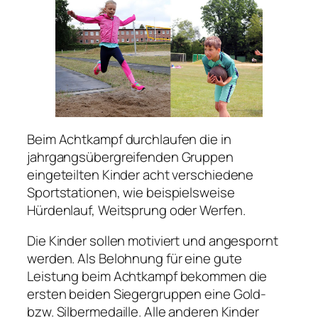
Beim Achtkampf durchlaufen die in
jahrgangsübergreifenden Gruppen
eingeteilten Kinder acht verschiedene
Sportstationen, wie beispielsweise
Hürdenlauf, Weitsprung oder Werfen.
Die Kinder sollen motiviert und angespornt
werden. Als Belohnung für eine gute
Leistung beim Achtkampf bekommen die
ersten beiden Siegergruppen eine Gold-
bzw. Silbermedaille. Alle anderen Kinder