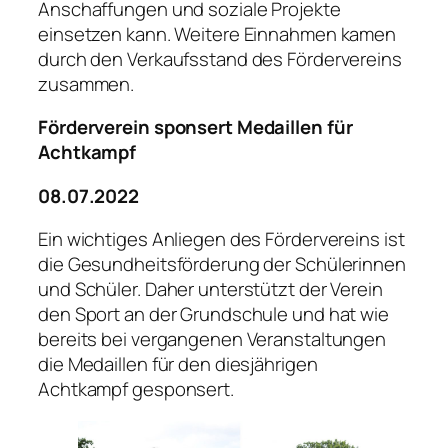
Anschaffungen und soziale Projekte
einsetzen kann. Weitere Einnahmen kamen
durch den Verkaufsstand des Fördervereins
zusammen.
Förderverein sponsert Medaillen für
Achtkampf
08.07.2022
Ein wichtiges Anliegen des Fördervereins ist
die Gesundheitsförderung der Schülerinnen
und Schüler. Daher unterstützt der Verein
den Sport an der Grundschule und hat wie
bereits bei vergangenen Veranstaltungen
die Medaillen für den diesjährigen
Achtkampf gesponsert.