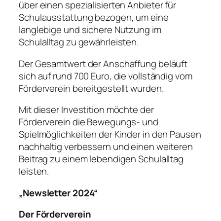
über einen spezialisierten Anbieter für
Schulausstattung bezogen, um eine
langlebige und sichere Nutzung im
Schulalltag zu gewährleisten.
Der Gesamtwert der Anschaffung beläuft
sich auf rund 700 Euro, die vollständig vom
Förderverein bereitgestellt wurden.
Mit dieser Investition möchte der
Förderverein die Bewegungs- und
Spielmöglichkeiten der Kinder in den Pausen
nachhaltig verbessern und einen weiteren
Beitrag zu einem lebendigen Schulalltag
leisten.
„Newsletter 2024“
Der Förderverein