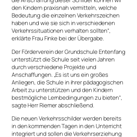
die Anschaffung dieser Schilder können wir
den Kindern praxisnah vermitteln, welche
Bedeutung die einzelnen Verkehrszeichen
haben und wie sie sich in verschiedenen
Verkehrssituationen verhalten sollten“,
erklärte Frau Finke bei der Übergabe.
Der Förderverein der Grundschule Entenfang
unterstützt die Schule seit vielen Jahren
durch verschiedene Projekte und
Anschaffungen. „Es ist uns ein großes
Anliegen, die Schule in ihrer pädagogischen
Arbeit zu unterstützen und den Kindern
bestmögliche Lernbedingungen zu bieten“,
sagte Herr Riemer abschließend.
Die neuen Verkehrsschilder werden bereits
in den kommenden Tagen in den Unterricht
integriert und sollen die Verkehrserziehung