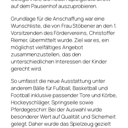
auf dem Pausenhof auszuprobieren.
Grundlage für die Anschaffung war eine
Wunschliste, die von Frau Stöbener an den 1.
Vorsitzenden des Fördervereins, Christoffer
Riemer, übermittelt wurde. Ziel war es, ein
möglichst vielfältiges Angebot
zusammenzustellen, das den
unterschiedlichen Interessen der Kinder
gerecht wird.
So umfasst die neue Ausstattung unter
anderem Bälle für Fußball, Basketball und
Football inklusive passender Tore und Körbe,
Hockeyschläger, Springseile sowie
Pferdegeschirr. Bei der Auswahl wurde
besonderer Wert auf Qualität und Sicherheit
gelegt. Daher wurde das Spielzeug gezielt