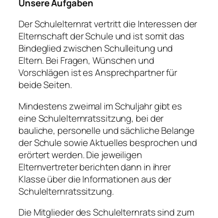
Unsere Aufgaben
Der Schulelternrat vertritt die Interessen der
Elternschaft der Schule und ist somit das
Bindeglied zwischen Schulleitung und
Eltern. Bei Fragen, Wünschen und
Vorschlägen ist es Ansprechpartner für
beide Seiten.
Mindestens zweimal im Schuljahr gibt es
eine Schulelternratssitzung, bei der
bauliche, personelle und sächliche Belange
der Schule sowie Aktuelles besprochen und
erörtert werden. Die jeweiligen
Elternvertreter berichten dann in ihrer
Klasse über die Informationen aus der
Schulelternratssitzung.
Die Mitglieder des Schulelternrats sind zum