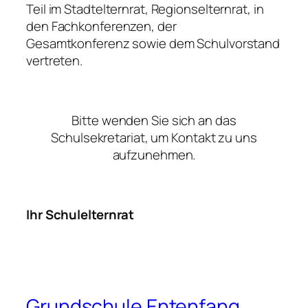
Teil im Stadtelternrat, Regionselternrat, in
den Fachkonferenzen, der
Gesamtkonferenz sowie dem Schulvorstand
vertreten.
Bitte wenden Sie sich an das
Schulsekretariat, um Kontakt zu uns
aufzunehmen.
Ihr Schulelternrat
Grundschule Entenfang