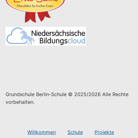
Grundschule Berlin-Schule © 2025/2026 Alle Rechte
vorbehalten.
Willkommen
Schule
Projekte