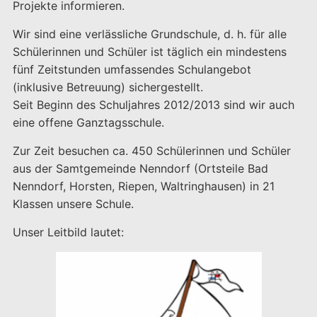
Projekte informieren.
Wir sind eine verlässliche Grundschule, d. h. für alle
Schülerinnen und Schüler ist täglich ein mindestens
fünf Zeitstunden umfassendes Schulangebot
(inklusive Betreuung) sichergestellt.
Seit Beginn des Schuljahres 2012/2013 sind wir auch
eine offene Ganztagsschule.
Zur Zeit besuchen ca. 450 Schülerinnen und Schüler
aus der Samtgemeinde Nenndorf (Ortsteile Bad
Nenndorf, Horsten, Riepen, Waltringhausen) in 21
Klassen unsere Schule.
Unser Leitbild lautet: