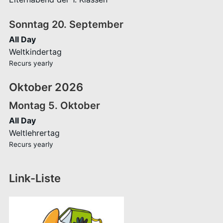
Sonntag
20.
September
All Day
Weltkindertag
Recurs yearly
Oktober 2026
Montag
5.
Oktober
All Day
Weltlehrertag
Recurs yearly
Link-Liste