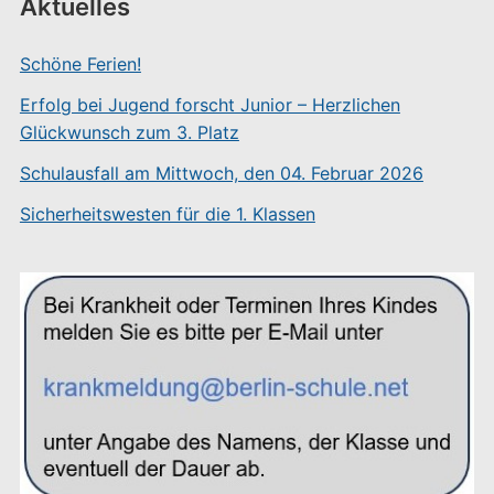
Aktuelles
Schöne Ferien!
Erfolg bei Jugend forscht Junior – Herzlichen
Glückwunsch zum 3. Platz
Schulausfall am Mittwoch, den 04. Februar 2026
Sicherheitswesten für die 1. Klassen