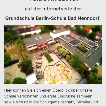
auf der Internetseite der
Grundschule Berlin-Schule Bad Nenndorf.
Hier können Sie sich einen Überblick über unsere
Schule verschaffen und erste Eindrücke sammeln
sowie sich über die Schulgemeinschaft, Termine und