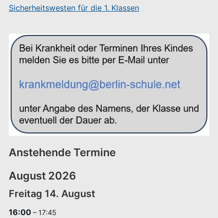
Sicherheitswesten für die 1. Klassen
Anstehende Termine
August 2026
Freitag
14.
August
16:00
– 17:45