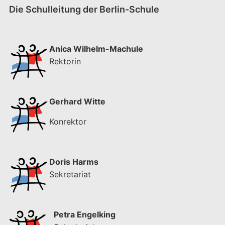
Die Schulleitung der Berlin-Schule
Anica Wilhelm-Machule
Rektorin
Gerhard Witte
Konrektor
Doris Harms
Sekretariat
Petra Engelking