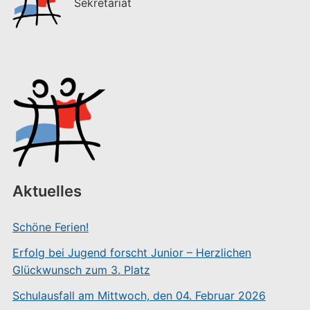
Sekretariat
Aktuelles
Schöne Ferien!
Erfolg bei Jugend forscht Junior – Herzlichen
Glückwunsch zum 3. Platz
Schulausfall am Mittwoch, den 04. Februar 2026