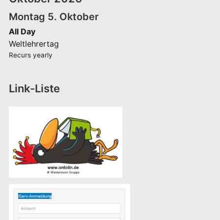
Montag
5.
Oktober
All Day
Weltlehrertag
Recurs yearly
Link-Liste