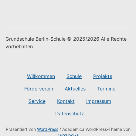
Grundschule Berlin-Schule © 2025/2026 Alle Rechte
vorbehalten.
Willkommen
Schule
Projekte
Förderverein
Aktuelles
Termine
Service
Kontakt
Impressum
Datenschutz
Präsentiert von
WordPress
/ Academica WordPress-Theme von
WPZOOM