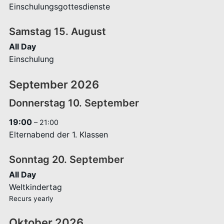
Einschulungsgottesdienste
Samstag
15.
August
All Day
Einschulung
September 2026
Donnerstag
10.
September
19:00
– 21:00
Elternabend der 1. Klassen
Sonntag
20.
September
All Day
Weltkindertag
Recurs yearly
Oktober 2026