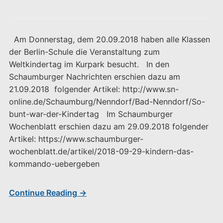
Am Donnerstag, dem 20.09.2018 haben alle Klassen
der Berlin-Schule die Veranstaltung zum
Weltkindertag im Kurpark besucht. In den
Schaumburger Nachrichten erschien dazu am
21.09.2018 folgender Artikel: http://www.sn-
online.de/Schaumburg/Nenndorf/Bad-Nenndorf/So-
bunt-war-der-Kindertag Im Schaumburger
Wochenblatt erschien dazu am 29.09.2018 folgender
Artikel: https://www.schaumburger-
wochenblatt.de/artikel/2018-09-29-kindern-das-
kommando-uebergeben
Continue Reading →