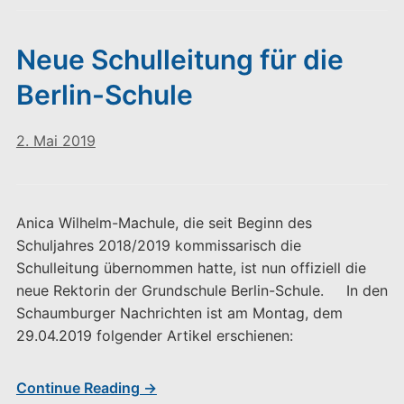
Neue Schulleitung für die
Berlin-Schule
2. Mai 2019
Anica Wilhelm-Machule, die seit Beginn des
Schuljahres 2018/2019 kommissarisch die
Schulleitung übernommen hatte, ist nun offiziell die
neue Rektorin der Grundschule Berlin-Schule. In den
Schaumburger Nachrichten ist am Montag, dem
29.04.2019 folgender Artikel erschienen:
Continue Reading →