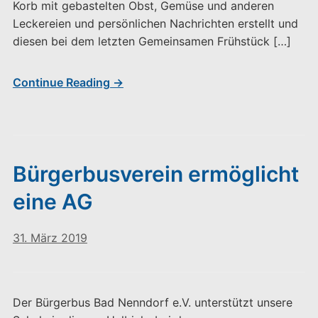
Korb mit gebastelten Obst, Gemüse und anderen
Leckereien und persönlichen Nachrichten erstellt und
diesen bei dem letzten Gemeinsamen Frühstück […]
Continue Reading →
Bürgerbusverein ermöglicht
eine AG
31. März 2019
Der Bürgerbus Bad Nenndorf e.V. unterstützt unsere