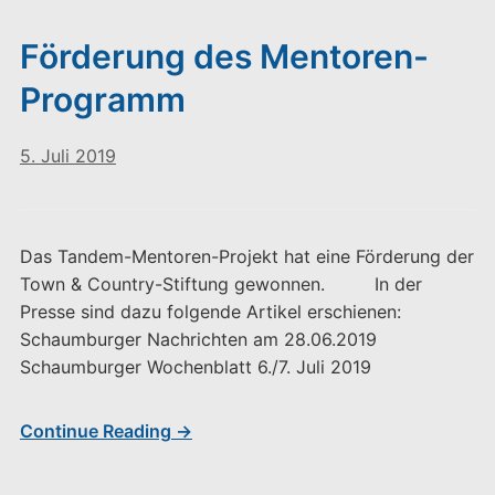
Förderung des Mentoren-
Programm
5. Juli 2019
Das Tandem-Mentoren-Projekt hat eine Förderung der
Town & Country-Stiftung gewonnen. In der
Presse sind dazu folgende Artikel erschienen:
Schaumburger Nachrichten am 28.06.2019
Schaumburger Wochenblatt 6./7. Juli 2019
Continue Reading →