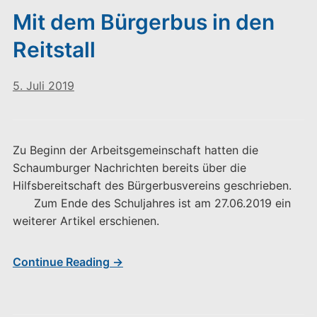
Mit dem Bürgerbus in den
Reitstall
5. Juli 2019
Zu Beginn der Arbeitsgemeinschaft hatten die
Schaumburger Nachrichten bereits über die
Hilfsbereitschaft des Bürgerbusvereins geschrieben.
Zum Ende des Schuljahres ist am 27.06.2019 ein
weiterer Artikel erschienen.
Continue Reading →