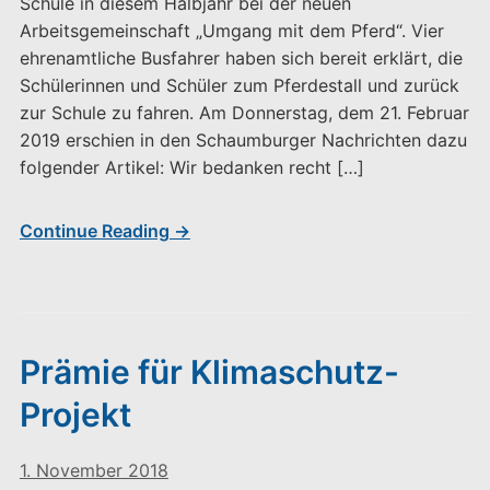
Schule in diesem Halbjahr bei der neuen
Arbeitsgemeinschaft „Umgang mit dem Pferd“. Vier
ehrenamtliche Busfahrer haben sich bereit erklärt, die
Schülerinnen und Schüler zum Pferdestall und zurück
zur Schule zu fahren. Am Donnerstag, dem 21. Februar
2019 erschien in den Schaumburger Nachrichten dazu
folgender Artikel: Wir bedanken recht […]
Continue Reading →
Prämie für Klimaschutz-
Projekt
1. November 2018