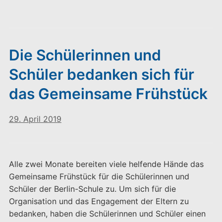
Die Schülerinnen und
Schüler bedanken sich für
das Gemeinsame Frühstück
29. April 2019
Alle zwei Monate bereiten viele helfende Hände das
Gemeinsame Frühstück für die Schülerinnen und
Schüler der Berlin-Schule zu. Um sich für die
Organisation und das Engagement der Eltern zu
bedanken, haben die Schülerinnen und Schüler einen