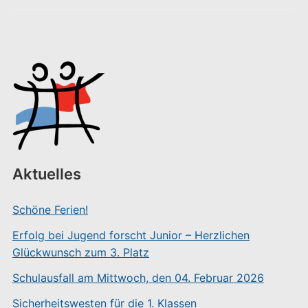
Aktuelles
Schöne Ferien!
Erfolg bei Jugend forscht Junior – Herzlichen
Glückwunsch zum 3. Platz
Schulausfall am Mittwoch, den 04. Februar 2026
Sicherheitswesten für die 1. Klassen