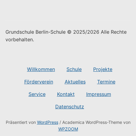
Grundschule Berlin-Schule © 2025/2026 Alle Rechte
vorbehalten.
Willkommen
Schule
Projekte
Förderverein
Aktuelles
Termine
Service
Kontakt
Impressum
Datenschutz
Präsentiert von
WordPress
/ Academica WordPress-Theme von
WPZOOM