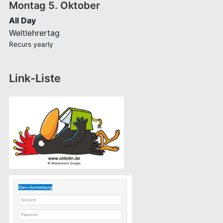
Montag
5.
Oktober
All Day
Weltlehrertag
Recurs yearly
Link-Liste