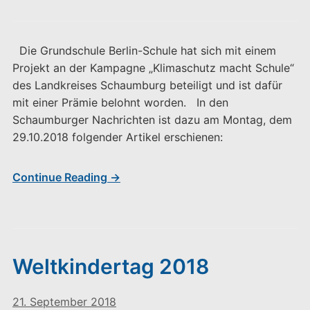
Die Grundschule Berlin-Schule hat sich mit einem
Projekt an der Kampagne „Klimaschutz macht Schule“
des Landkreises Schaumburg beteiligt und ist dafür
mit einer Prämie belohnt worden. In den
Schaumburger Nachrichten ist dazu am Montag, dem
29.10.2018 folgender Artikel erschienen:
Continue Reading →
Weltkindertag 2018
21. September 2018