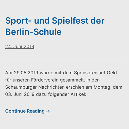
Sport- und Spielfest der
Berlin-Schule
24. Juni 2019
Am 29.05.2019 wurde mit dem Sponsorenlauf Geld
für unseren Förderverein gesammelt. In den
Schaumburger Nachrichten erschien am Montag, dem
03. Juni 2019 dazu folgender Artikel:
Continue Reading →