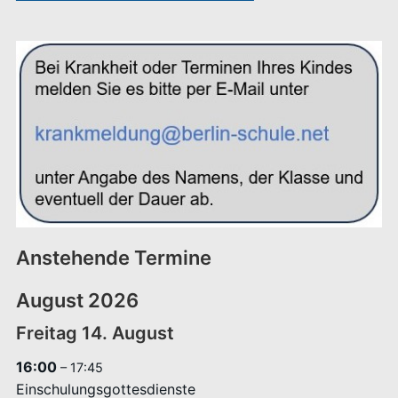
Anstehende Termine
August 2026
Freitag
14.
August
16:00
– 17:45
Einschulungsgottesdienste