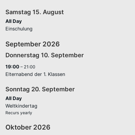
Samstag
15.
August
All Day
Einschulung
September 2026
Donnerstag
10.
September
19:00
– 21:00
Elternabend der 1. Klassen
Sonntag
20.
September
All Day
Weltkindertag
Recurs yearly
Oktober 2026