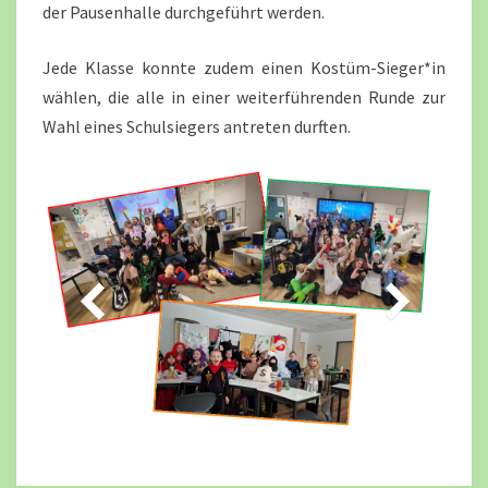
der Pausenhalle durchgeführt werden.
Jede Klasse konnte zudem einen Kostüm-Sieger*in
wählen, die alle in einer weiterführenden Runde zur
Wahl eines Schulsiegers antreten durften.