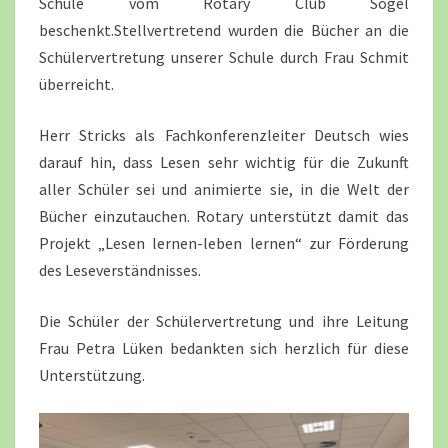
Schule vom Rotary Club Sögel
SÖGEL
beschenkt.Stellvertretend wurden die Bücher an die
Schülervertretung unserer Schule durch Frau Schmit
überreicht.
Herr Stricks als Fachkonferenzleiter Deutsch wies
darauf hin, dass Lesen sehr wichtig für die Zukunft
aller Schüler sei und animierte sie, in die Welt der
Bücher einzutauchen. Rotary unterstützt damit das
Projekt „Lesen lernen-leben lernen“ zur Förderung
des Leseverständnisses.
Die Schüler der Schülervertretung und ihre Leitung
Frau Petra Lüken bedankten sich herzlich für diese
Unterstützung.