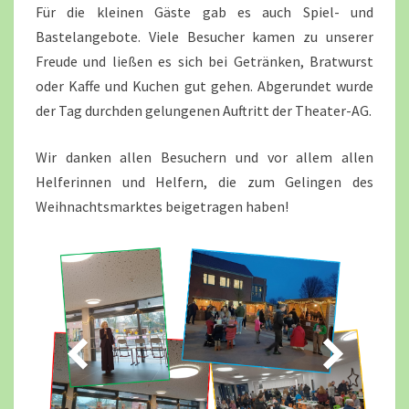
Für die kleinen Gäste gab es auch Spiel- und
Bastelangebote. Viele Besucher kamen zu unserer
Freude und ließen es sich bei Getränken, Bratwurst
oder Kaffe und Kuchen gut gehen. Abgerundet wurde
der Tag durchden gelungenen Auftritt der Theater-AG.
Wir danken allen Besuchern und vor allem allen
Helferinnen und Helfern, die zum Gelingen des
Weihnachtsmarktes beigetragen haben!