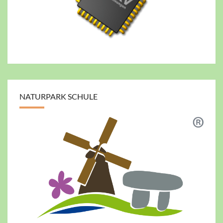
NATURPARK SCHULE