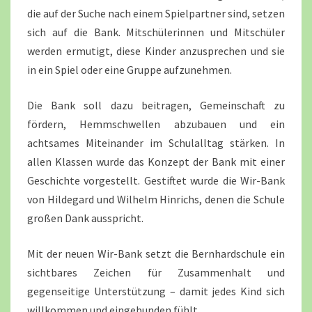
die auf der Suche nach einem Spielpartner sind, setzen
sich auf die Bank. Mitschülerinnen und Mitschüler
werden ermutigt, diese Kinder anzusprechen und sie
in ein Spiel oder eine Gruppe aufzunehmen.
Die Bank soll dazu beitragen, Gemeinschaft zu
fördern, Hemmschwellen abzubauen und ein
achtsames Miteinander im Schulalltag stärken. In
allen Klassen wurde das Konzept der Bank mit einer
Geschichte vorgestellt. Gestiftet wurde die Wir-Bank
von Hildegard und Wilhelm Hinrichs, denen die Schule
großen Dank ausspricht.
Mit der neuen Wir-Bank setzt die Bernhardschule ein
sichtbares Zeichen für Zusammenhalt und
gegenseitige Unterstützung – damit jedes Kind sich
willkommen und eingebunden fühlt.