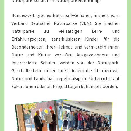
Naturpark-Schulen im Naturpark Hümmling.
Bundesweit gibt es Naturpark-Schulen, initiiert vom
Verband Deutscher Naturparke (VDN). Sie machen
Naturparke zu vielfältigen Lern- und
Erfahrungsorten, sensibilisieren Kinder für die
Besonderheiten ihrer Heimat und vermitteln ihnen
Natur und Kultur vor Ort. Ausgezeichnete und
interessierte Schulen werden von der Naturpark-
Geschäftsstelle unterstützt, indem die Themen wie
Natur und Landschaft regelmäßig im Unterricht, auf
Exkursionen oder an Projekttagen behandelt werden.