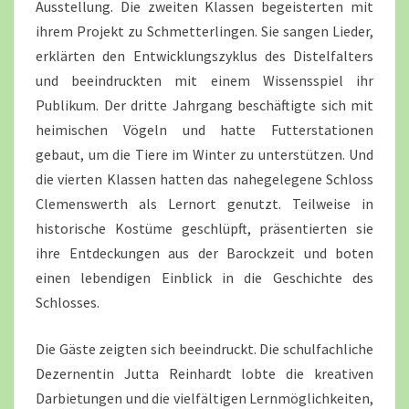
Ausstellung. Die zweiten Klassen begeisterten mit
ihrem Projekt zu Schmetterlingen. Sie sangen Lieder,
erklärten den Entwicklungszyklus des Distelfalters
und beeindruckten mit einem Wissensspiel ihr
Publikum. Der dritte Jahrgang beschäftigte sich mit
heimischen Vögeln und hatte Futterstationen
gebaut, um die Tiere im Winter zu unterstützen. Und
die vierten Klassen hatten das nahegelegene Schloss
Clemenswerth als Lernort genutzt. Teilweise in
historische Kostüme geschlüpft, präsentierten sie
ihre Entdeckungen aus der Barockzeit und boten
einen lebendigen Einblick in die Geschichte des
Schlosses.
Die Gäste zeigten sich beeindruckt. Die schulfachliche
Dezernentin Jutta Reinhardt lobte die kreativen
Darbietungen und die vielfältigen Lernmöglichkeiten,