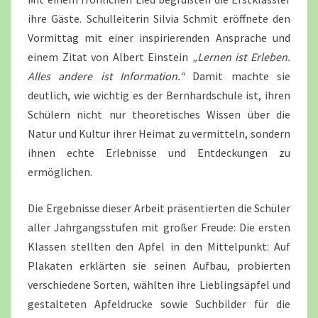
ihre Gäste. Schulleiterin Silvia Schmit eröffnete den
Vormittag mit einer inspirierenden Ansprache und
einem Zitat von Albert Einstein
„Lernen ist Erleben.
Alles andere ist Information.“
Damit machte sie
deutlich, wie wichtig es der Bernhardschule ist, ihren
Schülern nicht nur theoretisches Wissen über die
Natur und Kultur ihrer Heimat zu vermitteln, sondern
ihnen echte Erlebnisse und Entdeckungen zu
ermöglichen.
Die Ergebnisse dieser Arbeit präsentierten die Schüler
aller Jahrgangsstufen mit großer Freude: Die ersten
Klassen stellten den Apfel in den Mittelpunkt: Auf
Plakaten erklärten sie seinen Aufbau, probierten
verschiedene Sorten, wählten ihre Lieblingsäpfel und
gestalteten Apfeldrucke sowie Suchbilder für die