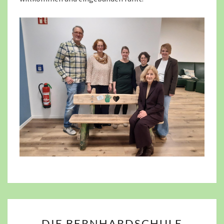
DIE
DIE BERNHARDSCHULE