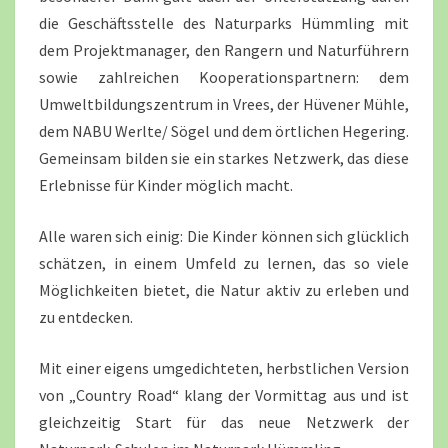
die Geschäftsstelle des Naturparks Hümmling mit
dem Projektmanager, den Rangern und Naturführern
sowie zahlreichen Kooperationspartnern: dem
Umweltbildungszentrum in Vrees, der Hüvener Mühle,
dem NABU Werlte/ Sögel und dem örtlichen Hegering.
Gemeinsam bilden sie ein starkes Netzwerk, das diese
Erlebnisse für Kinder möglich macht.
Alle waren sich einig: Die Kinder können sich glücklich
schätzen, in einem Umfeld zu lernen, das so viele
Möglichkeiten bietet, die Natur aktiv zu erleben und
zu entdecken.
Mit einer eigens umgedichteten, herbstlichen Version
von „Country Road“ klang der Vormittag aus und ist
gleichzeitig Start für das neue Netzwerk der