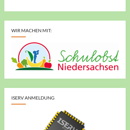
WIR MACHEN MIT:
ISERV ANMELDUNG