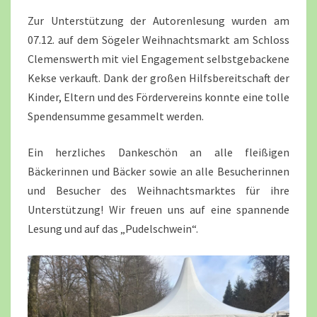
Zur Unterstützung der Autorenlesung wurden am
07.12. auf dem Sögeler Weihnachtsmarkt am Schloss
Clemenswerth mit viel Engagement selbstgebackene
Kekse verkauft. Dank der großen Hilfsbereitschaft der
Kinder, Eltern und des Fördervereins konnte eine tolle
Spendensumme gesammelt werden.
Ein herzliches Dankeschön an alle fleißigen
Bäckerinnen und Bäcker sowie an alle Besucherinnen
und Besucher des Weihnachtsmarktes für ihre
Unterstützung! Wir freuen uns auf eine spannende
Lesung und auf das „Pudelschwein“.