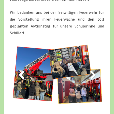
Wir bedanken uns bei der freiwilligen Feuerwehr für
die Vorstellung ihrer Feuerwache und den toll
geplanten Aktionstag für unsere Schülerinne und
Schüler!