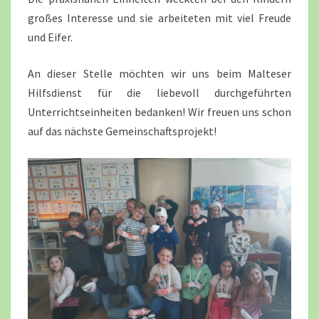
großes Interesse und sie arbeiteten mit viel Freude
und Eifer.
An dieser Stelle möchten wir uns beim Malteser
Hilfsdienst für die liebevoll durchgeführten
Unterrichtseinheiten bedanken! Wir freuen uns schon
auf das nächste Gemeinschaftsprojekt!