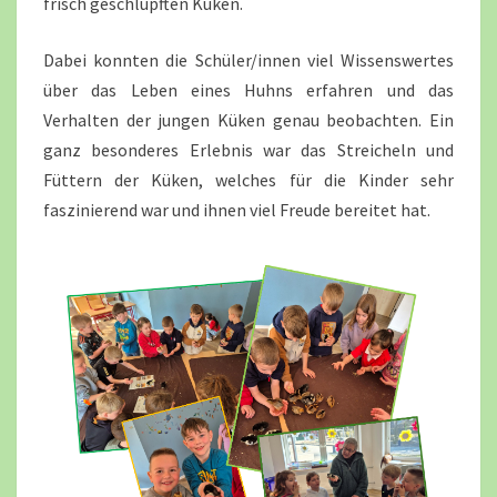
frisch geschlüpften Küken.
Dabei konnten die Schüler/innen viel Wissenswertes
über das Leben eines Huhns erfahren und das
Verhalten der jungen Küken genau beobachten. Ein
ganz besonderes Erlebnis war das Streicheln und
Füttern der Küken, welches für die Kinder sehr
faszinierend war und ihnen viel Freude bereitet hat.