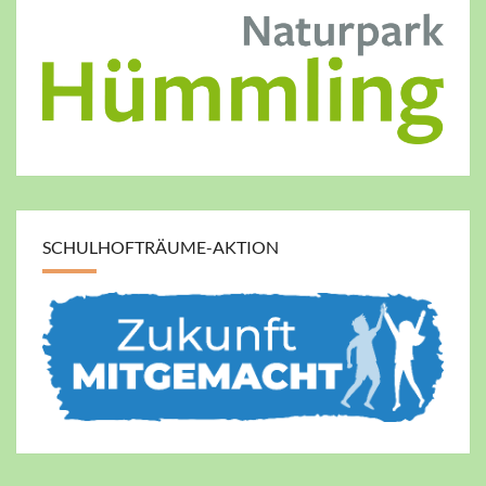
SCHULHOFTRÄUME-AKTION